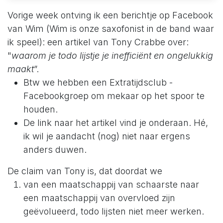
Vorige week ontving ik een berichtje op Facebook
van Wim (Wim is onze saxofonist in de band waar
ik speel): een artikel van Tony Crabbe over:
"
waarom je todo lijstje je inefficiënt en ongelukkig
maakt
”.
Btw we hebben een Extratijdsclub -
Facebookgroep om mekaar op het spoor te
houden.
De link naar het artikel vind je onderaan. Hé,
ik wil je aandacht (nog) niet naar ergens
anders duwen.
De claim van Tony is, dat doordat we
van een maatschappij van schaarste naar
een maatschappij van overvloed zijn
geëvolueerd, todo lijsten niet meer werken.