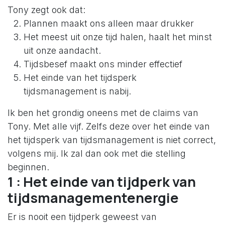
Tony zegt ook dat:
Plannen maakt ons alleen maar drukker
Het meest uit onze tijd halen, haalt het minst
uit onze aandacht.
Tijdsbesef maakt ons minder effectief
Het einde van het tijdsperk
tijdsmanagement is nabij.
Ik ben het grondig oneens met de claims van
Tony. Met alle vijf. Zelfs deze over het einde van
het tijdsperk van tijdsmanagement is niet correct,
volgens mij. Ik zal dan ook met die stelling
beginnen.
1 : Het einde van tijdperk van
tijdsmanagementenergie
Er is nooit een tijdperk geweest van