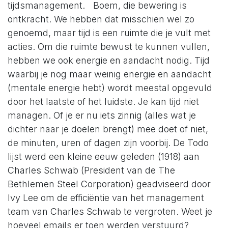
tijdsmanagement. Boem, die bewering is
ontkracht. We hebben dat misschien wel zo
genoemd, maar tijd is een ruimte die je vult met
acties. Om die ruimte bewust te kunnen vullen,
hebben we ook energie en aandacht nodig. Tijd
waarbij je nog maar weinig energie en aandacht
(mentale energie hebt) wordt meestal opgevuld
door het laatste of het luidste. Je kan tijd niet
managen. Of je er nu iets zinnig (alles wat je
dichter naar je doelen brengt) mee doet of niet,
de minuten, uren of dagen zijn voorbij. De Todo
lijst werd een kleine eeuw geleden (1918) aan
Charles Schwab (President van de The
Bethlemen Steel Corporation) geadviseerd door
Ivy Lee om de efficiëntie van het management
team van Charles Schwab te vergroten. Weet je
hoeveel emails er toen werden verstuurd?