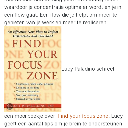
waardoor je concentratie optimaler wordt en je in
een flow gaat. Een flow die je helpt om meer te
genieten van je werk en meer te realiseren.
Lucy Paladino schreef
een mooi boekje over:
Find your focus zone
. Lucy
geeft een aantal tips om je brein te ondersteunen