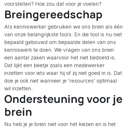
voorstellen? Hoe zou dat voor je voelen?
Breingereedschap
Als kenniswerker gebruiken we ons brein als één
van onze belangrijkste tools. En die tool is nu niet
bepaald gebouwd om bepaalde delen van ons
kenniswerk te doen. We vragen van ons brein
een aantal zaken waarvoor het niet bedoeld is.
Dat lijkt een beetje zoals een medewerker
inzetten voor iets waar hij of zij niet goed in is. Dat
doe je ook niet wanneer je 'resources' optimaal
wil inzetten.
Ondersteuning voor je
brein
Nu heb je je brein niet voor het kiezen en is het