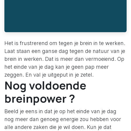
Het is frustrerend om tegen je brein in te werken.
Laat staan een ganse dag tegen de natuur van je
brein in werken. Dat is meer dan vermoeiend. Op
het einde van je dag kan je geen pap meer
zeggen. En val je uitgeput in je zetel.
Nog voldoende
breinpower ?
Beeld je eens in dat je op het einde van je dag
nog meer dan genoeg energie zou hebben voor
alle andere zaken die je wil doen. Kun je dat