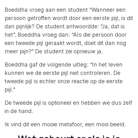
Boeddha vroeg aan een student “Wanneer een
persoon getroffen wordt door een eerste pijl, is dit
dan pijnlijk? De student antwoordde: “Ja, dat is
het”. Boeddha vroeg dan: “Als die persoon door
een tweede pijl geraakt wordt, doet dit dan nog
meer pijn?” De student zei opnieuw ja.
Boeddha gaf de volgende uitleg: “In het leven
kunnen we de eerste pijl niet controleren. De
tweede pijl is echter onze reactie op de eerste
pijl.”
De tweede pijl is optioneel en hebben we dus zelf
in de hand.
Ik vind dit een mooie metafoor, een mooi beeld.