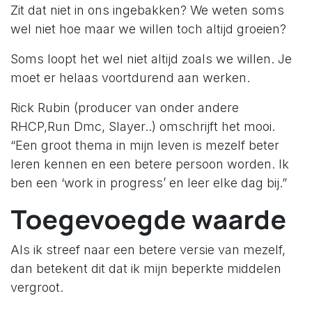
Zit dat niet in ons ingebakken? We weten soms
wel niet hoe maar we willen toch altijd groeien?
Soms loopt het wel niet altijd zoals we willen. Je
moet er helaas voortdurend aan werken.
Rick Rubin (producer van onder andere
RHCP,Run Dmc, Slayer..) omschrijft het mooi.
“Een groot thema in mijn leven is mezelf beter
leren kennen en een betere persoon worden. Ik
ben een ‘work in progress’ en leer elke dag bij.”
Toegevoegde waarde
Als ik streef naar een betere versie van mezelf,
dan betekent dit dat ik mijn beperkte middelen
vergroot.