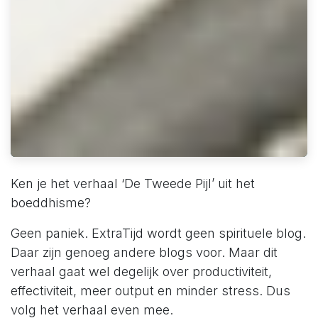
Ken je het verhaal ‘De Tweede Pijl’ uit het
boeddhisme?
Geen paniek. ExtraTijd wordt geen spirituele blog.
Daar zijn genoeg andere blogs voor. Maar dit
verhaal gaat wel degelijk over productiviteit,
effectiviteit, meer output en minder stress. Dus
volg het verhaal even mee.