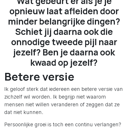
Wat gebeurt er als je je
opnieuw laat afleiden door
minder belangrijke dingen?
Schiet jij daarna ook die
onnodige tweede pijl naar
jezelf? Ben je daarna ook
kwaad op jezelf?
Betere versie
Ik geloof sterk dat iedereen een betere versie van
zichzelf wil worden. Ik begrijp niet waarom
mensen niet willen veranderen of zeggen dat ze
dat niet kunnen.
Persoonlijke groei is toch een continu verlangen?