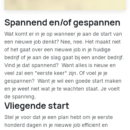
Spannend en/of gespannen
Wat komt er in je op wanneer je aan de start van
een nieuwe job denkt? Nee, nee. Het maakt niet
of het gaat over een nieuwe job in je huidige
bedrijf of je aan de slag gaat bij een ander bedrijf.
Vind je dat spannend? Want alles is nieuw en
veel zal een "eerste keer" zijn. Of voel je je
gespannen? Want je wil een goede start maken
en je weet niet wat je te wachten staat. Je voelt
de spanning.
Vliegende start
Stel je voor dat je een plan hebt om je eerste
honderd dagen in je nieuwe job efficiënt en