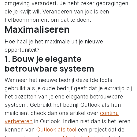
omgeving verandert. Je hebt zeker gedragingen
die je kwijt wil. Veranderen van job is een
hefboommoment om dat te doen.
Maximaliseren
Hoe haal je het maximale uit je nieuwe
opportuniteit?
1. Bouw je elegante
betrouwbare systeem
Wanneer het nieuwe bedrijf dezelfde tools
gebruikt als je oude bedrijf geeft dat je extratijd bij
het opzetten van je ene elegante betrouwbare
systeem. Gebruikt het bedrijf Outlook als hun
mailclient check dan ons artikel over
continu
verbeteren
in Outlook. Indien niet dan is het leren
kennen van
Outlook als tool
een project dat de