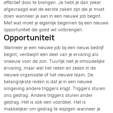
effectief door te brengen. Je hebt je dan zeker
afgevraagd wat de eerste zaken zijn die je moet
doen wanneer je aan in een nieuwe job begint.
Met wat moet je eigenlijk beginnen bij een nieuwe
opportuniteit die goed wil volbrengen.
Opportuniteit
Wanneer je een nieuwe job bij een nieuw bedrijf
begint, verdwijnt een deel van je ervaring als
sneeuw voor de zon. Tuurlijk niet je inhoudelijke
ervaring, maar wel het reilen en zeilen in de
nieuwe organisatie of het nieuwe team. De
belangrijkste reden is dat je in een nieuwe
omgeving andere triggers krijgt. Triggers sturen
ons gedrag. Andere triggers sturen ander
gedrag. Het is ook een voordeel. Het is
makkelijker om gedrag te wijzigen wanneer je