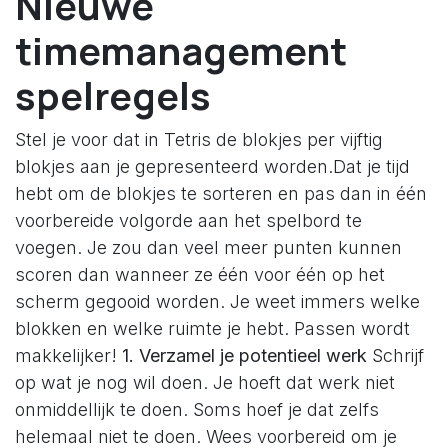
Nieuwe
timemanagement
spelregels
Stel je voor dat in Tetris de blokjes per vijftig
blokjes aan je gepresenteerd worden.Dat je tijd
hebt om de blokjes te sorteren en pas dan in één
voorbereide volgorde aan het spelbord te
voegen. Je zou dan veel meer punten kunnen
scoren dan wanneer ze één voor één op het
scherm gegooid worden. Je weet immers welke
blokken en welke ruimte je hebt. Passen wordt
makkelijker!
1. Verzamel je potentieel werk
Schrijf
op wat je nog wil doen. Je hoeft dat werk niet
onmiddellijk te doen. Soms hoef je dat zelfs
helemaal niet te doen. Wees voorbereid om je