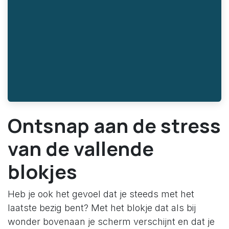
Ontsnap aan de stress
van de vallende
blokjes
Heb je ook het gevoel dat je steeds met het
laatste bezig bent? Met het blokje dat als bij
wonder bovenaan je scherm verschijnt en dat je