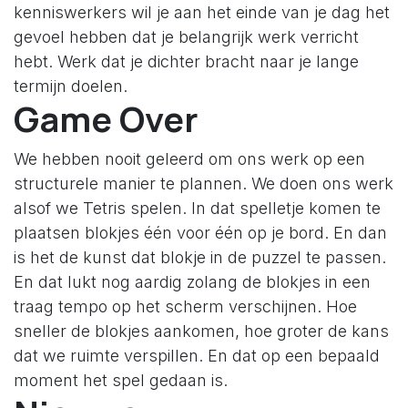
kenniswerkers wil je aan het einde van je dag het
gevoel hebben dat je belangrijk werk verricht
hebt. Werk dat je dichter bracht naar je lange
termijn doelen.
Game Over
We hebben nooit geleerd om ons werk op een
structurele manier te plannen. We doen ons werk
alsof we Tetris spelen. In dat spelletje komen te
plaatsen blokjes één voor één op je bord. En dan
is het de kunst dat blokje in de puzzel te passen.
En dat lukt nog aardig zolang de blokjes in een
traag tempo op het scherm verschijnen. Hoe
sneller de blokjes aankomen, hoe groter de kans
dat we ruimte verspillen. En dat op een bepaald
moment het spel gedaan is.