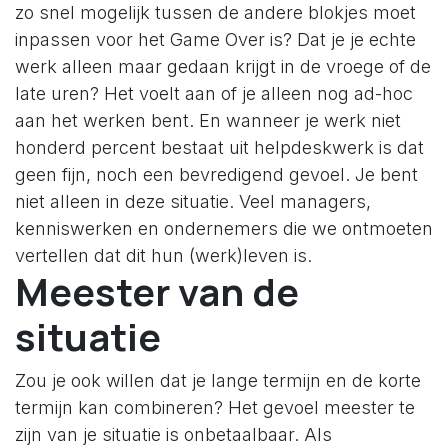
zo snel mogelijk tussen de andere blokjes moet
inpassen voor het Game Over is? Dat je je echte
werk alleen maar gedaan krijgt in de vroege of de
late uren? Het voelt aan of je alleen nog ad-hoc
aan het werken bent. En wanneer je werk niet
honderd percent bestaat uit helpdeskwerk is dat
geen fijn, noch een bevredigend gevoel. Je bent
niet alleen in deze situatie. Veel managers,
kenniswerken en ondernemers die we ontmoeten
vertellen dat dit hun (werk)leven is.
Meester van de
situatie
Zou je ook willen dat je lange termijn en de korte
termijn kan combineren? Het gevoel meester te
zijn van je situatie is onbetaalbaar. Als