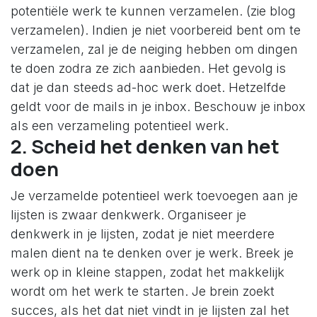
potentiële werk te kunnen verzamelen. (zie blog
verzamelen). Indien je niet voorbereid bent om te
verzamelen, zal je de neiging hebben om dingen
te doen zodra ze zich aanbieden. Het gevolg is
dat je dan steeds ad-hoc werk doet. Hetzelfde
geldt voor de mails in je inbox. Beschouw je inbox
als een verzameling potentieel werk.
2. Scheid het denken van het
doen
Je verzamelde potentieel werk toevoegen aan je
lijsten is zwaar denkwerk. Organiseer je
denkwerk in je lijsten, zodat je niet meerdere
malen dient na te denken over je werk. Breek je
werk op in kleine stappen, zodat het makkelijk
wordt om het werk te starten. Je brein zoekt
succes, als het dat niet vindt in je lijsten zal het