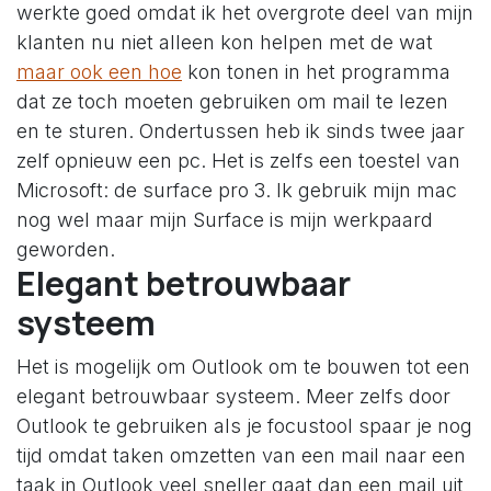
werkte goed omdat ik het overgrote deel van mijn
klanten nu niet alleen kon helpen met de wat
maar ook een hoe
kon tonen in het programma
dat ze toch moeten gebruiken om mail te lezen
en te sturen. Ondertussen heb ik sinds twee jaar
zelf opnieuw een pc. Het is zelfs een toestel van
Microsoft: de surface pro 3. Ik gebruik mijn mac
nog wel maar mijn Surface is mijn werkpaard
geworden.
Elegant betrouwbaar
systeem
Het is mogelijk om Outlook om te bouwen tot een
elegant betrouwbaar systeem. Meer zelfs door
Outlook te gebruiken als je focustool spaar je nog
tijd omdat taken omzetten van een mail naar een
taak in Outlook veel sneller gaat dan een mail uit