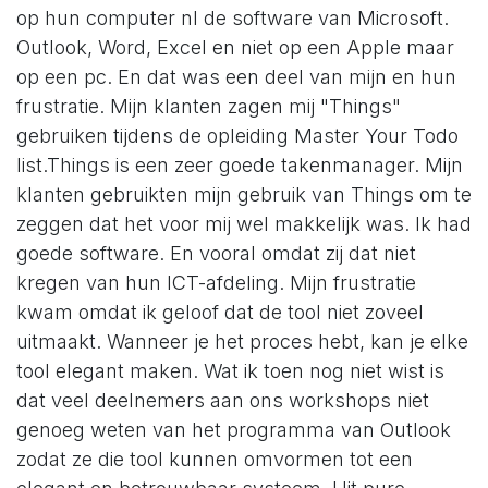
op hun computer nl de software van Microsoft.
Outlook, Word, Excel en niet op een Apple maar
op een pc. En dat was een deel van mijn en hun
frustratie. Mijn klanten zagen mij "Things"
gebruiken tijdens de opleiding Master Your Todo
list.Things is een zeer goede takenmanager. Mijn
klanten gebruikten mijn gebruik van Things om te
zeggen dat het voor mij wel makkelijk was. Ik had
goede software. En vooral omdat zij dat niet
kregen van hun ICT-afdeling. Mijn frustratie
kwam omdat ik geloof dat de tool niet zoveel
uitmaakt. Wanneer je het proces hebt, kan je elke
tool elegant maken. Wat ik toen nog niet wist is
dat veel deelnemers aan ons workshops niet
genoeg weten van het programma van Outlook
zodat ze die tool kunnen omvormen tot een