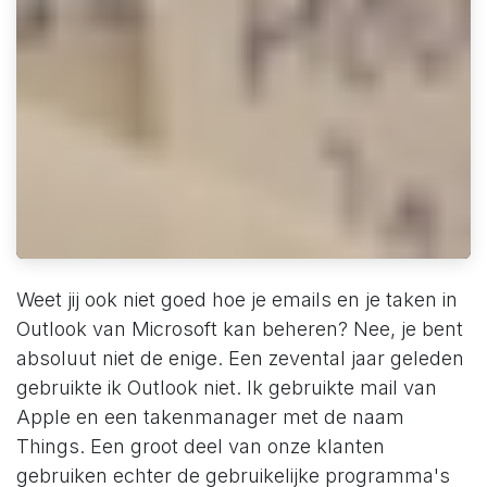
Weet jij ook niet goed hoe je emails en je taken in
Outlook van Microsoft kan beheren? Nee, je bent
absoluut niet de enige. Een zevental jaar geleden
gebruikte ik Outlook niet. Ik gebruikte mail van
Apple en een takenmanager met de naam
Things. Een groot deel van onze klanten
gebruiken echter de gebruikelijke programma's