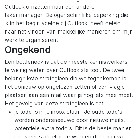
Outlook omzetten naar een andere
takenmanager. De ogenschijnlijke beperking die
ik in het begin voelde bij Outlook, heeft geleid
naar het vinden van makkelijke manieren om mijn
werk te organiseren.
Ongekend
Een bottleneck is dat de meeste kenniswerkers
te weinig weten over Outlook als tool. De twee
belangrijkste strategieën die we tegenkomen is
het opnieuw op ongelezen zetten of een vlagje
plaatsen aan een mail waar je nog iets mee moet.
Het gevolg van deze strategieën is dat
je todo 's in je inbox staan. Je oude todo's
worden ondersneeuwd door nieuwe mails,
potentiele extra todo's. Dit is de beste manier
om steeds afgeleid te worden door nieuwe