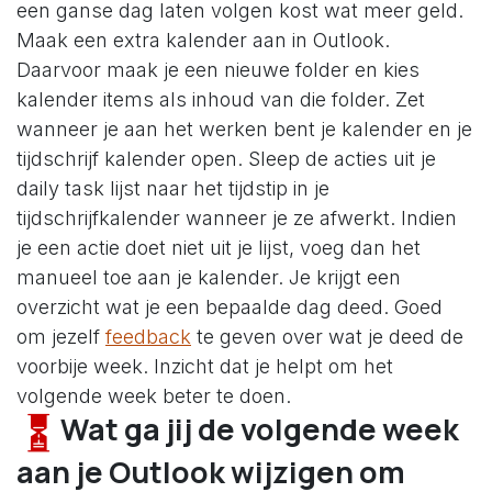
een ganse dag laten volgen kost wat meer geld.
Maak een extra kalender aan in Outlook.
Daarvoor maak je een nieuwe folder en kies
kalender items als inhoud van die folder. Zet
wanneer je aan het werken bent je kalender en je
tijdschrijf kalender open. Sleep de acties uit je
daily task lijst naar het tijdstip in je
tijdschrijfkalender wanneer je ze afwerkt. Indien
je een actie doet niet uit je lijst, voeg dan het
manueel toe aan je kalender. Je krijgt een
overzicht wat je een bepaalde dag deed. Goed
om jezelf
feedback
te geven over wat je deed de
voorbije week. Inzicht dat je helpt om het
volgende week beter te doen.
Wat ga jij de volgende week
aan je Outlook wijzigen om