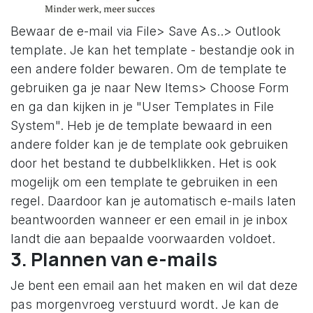
Bewaar de e-mail via File> Save As..> Outlook
template. Je kan het template - bestandje ook in
een andere folder bewaren. Om de template te
gebruiken ga je naar New Items> Choose Form
en ga dan kijken in je "User Templates in File
System". Heb je de template bewaard in een
andere folder kan je de template ook gebruiken
door het bestand te dubbelklikken. Het is ook
mogelijk om een template te gebruiken in een
regel. Daardoor kan je automatisch e-mails laten
beantwoorden wanneer er een email in je inbox
landt die aan bepaalde voorwaarden voldoet.
3. Plannen van e-mails
Je bent een email aan het maken en wil dat deze
pas morgenvroeg verstuurd wordt. Je kan de