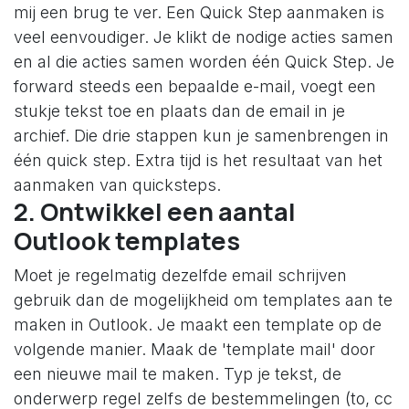
mij een brug te ver. Een Quick Step aanmaken is
veel eenvoudiger. Je klikt de nodige acties samen
en al die acties samen worden één Quick Step. Je
forward steeds een bepaalde e-mail, voegt een
stukje tekst toe en plaats dan de email in je
archief. Die drie stappen kun je samenbrengen in
één quick step. Extra tijd is het resultaat van het
aanmaken van quicksteps.
2. Ontwikkel een aantal
Outlook templates
Moet je regelmatig dezelfde email schrijven
gebruik dan de mogelijkheid om templates aan te
maken in Outlook. Je maakt een template op de
volgende manier. Maak de 'template mail' door
een nieuwe mail te maken. Typ je tekst, de
onderwerp regel zelfs de bestemmelingen (to, cc