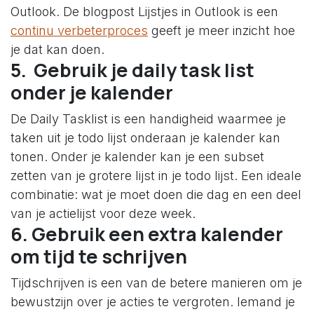
Outlook. De blogpost Lijstjes in Outlook is een
continu verbeterproces
geeft je meer inzicht hoe
je dat kan doen.
5. Gebruik je daily task list
onder je kalender
De Daily Tasklist is een handigheid waarmee je
taken uit je todo lijst onderaan je kalender kan
tonen. Onder je kalender kan je een subset
zetten van je grotere lijst in je todo lijst. Een ideale
combinatie: wat je moet doen die dag en een deel
van je actielijst voor deze week.
6. Gebruik een extra kalender
om tijd te schrijven
Tijdschrijven is een van de betere manieren om je
bewustzijn over je acties te vergroten. Iemand je