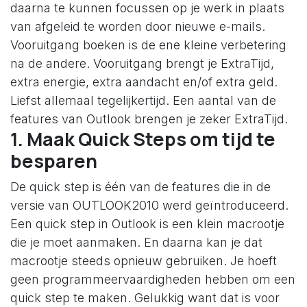
daarna te kunnen focussen op je werk in plaats
van afgeleid te worden door nieuwe e-mails.
Vooruitgang boeken is de ene kleine verbetering
na de andere. Vooruitgang brengt je ExtraTijd,
extra energie, extra aandacht en/of extra geld.
Liefst allemaal tegelijkertijd. Een aantal van de
features van Outlook brengen je zeker ExtraTijd.
1. Maak Quick Steps om tijd te
besparen
De quick step is één van de features die in de
versie van OUTLOOK2010 werd geïntroduceerd.
Een quick step in Outlook is een klein macrootje
die je moet aanmaken. En daarna kan je dat
macrootje steeds opnieuw gebruiken. Je hoeft
geen programmeervaardigheden hebben om een
quick step te maken. Gelukkig want dat is voor