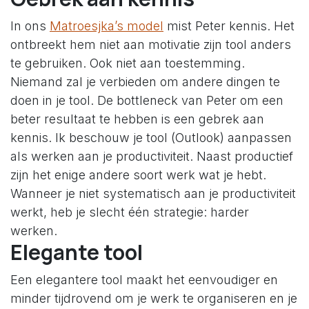
In ons
Matroesjka’s model
mist Peter kennis. Het
ontbreekt hem niet aan motivatie zijn tool anders
te gebruiken. Ook niet aan toestemming.
Niemand zal je verbieden om andere dingen te
doen in je tool. De bottleneck van Peter om een
beter resultaat te hebben is een gebrek aan
kennis. Ik beschouw je tool (Outlook) aanpassen
als werken aan je productiviteit. Naast productief
zijn het enige andere soort werk wat je hebt.
Wanneer je niet systematisch aan je productiviteit
werkt, heb je slecht één strategie: harder
werken.
Elegante tool
Een elegantere tool maakt het eenvoudiger en
minder tijdrovend om je werk te organiseren en je