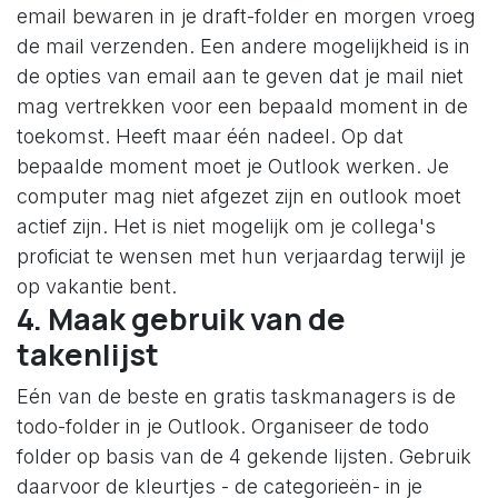
email bewaren in je draft-folder en morgen vroeg
de mail verzenden. Een andere mogelijkheid is in
de opties van email aan te geven dat je mail niet
mag vertrekken voor een bepaald moment in de
toekomst. Heeft maar één nadeel. Op dat
bepaalde moment moet je Outlook werken. Je
computer mag niet afgezet zijn en outlook moet
actief zijn. Het is niet mogelijk om je collega's
proficiat te wensen met hun verjaardag terwijl je
op vakantie bent.
4. Maak gebruik van de
takenlijst
Eén van de beste en gratis taskmanagers is de
todo-folder in je Outlook. Organiseer de todo
folder op basis van de 4 gekende lijsten. Gebruik
daarvoor de kleurtjes - de categorieën- in je