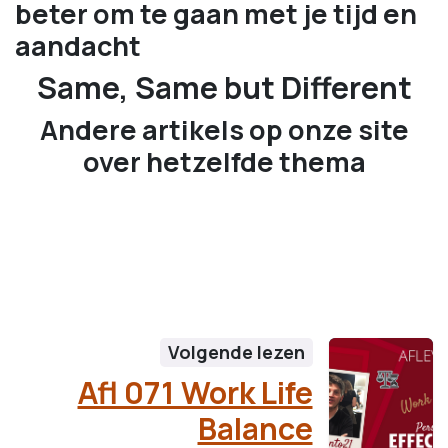
beter om te gaan met je tijd en
aandacht
Same, Same but Different
Andere artikels op onze site
over hetzelfde thema
Volgende lezen
Afl 071 Work Life
Balance