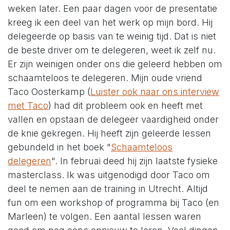
weken later. Een paar dagen voor de presentatie
kreeg ik een deel van het werk op mijn bord. Hij
delegeerde op basis van te weinig tijd. Dat is niet
de beste driver om te delegeren, weet ik zelf nu.
Er zijn weinigen onder ons die geleerd hebben om
schaamteloos te delegeren. Mijn oude vriend
Taco Oosterkamp (
Luister ook naar ons interview
met Taco
) had dit probleem ook en heeft met
vallen en opstaan de delegeer vaardigheid onder
de knie gekregen. Hij heeft zijn geleerde lessen
gebundeld in het boek "
Schaamteloos
delegeren
". In februai deed hij zijn laatste fysieke
masterclass. Ik was uitgenodigd door Taco om
deel te nemen aan de training in Utrecht. Altijd
fun om een workshop of programma bij Taco (en
Marleen) te volgen. Een aantal lessen waren