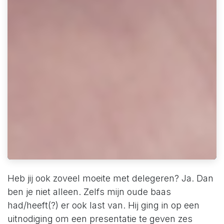
Heb jij ook zoveel moeite met delegeren? Ja. Dan
ben je niet alleen. Zelfs mijn oude baas
had/heeft(?) er ook last van. Hij ging in op een
uitnodiging om een presentatie te geven zes