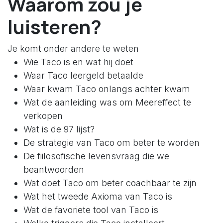
Waarom zou je
luisteren?
Je komt onder andere te weten
Wie Taco is en wat hij doet
Waar Taco leergeld betaalde
Waar kwam Taco onlangs achter kwam
Wat de aanleiding was om Meereffect te
verkopen
Wat is de 97 lijst?
De strategie van Taco om beter te worden
De fiilosofische levensvraag die we
beantwoorden
Wat doet Taco om beter coachbaar te zijn
Wat het tweede Axioma van Taco is
Wat de favoriete tool van Taco is