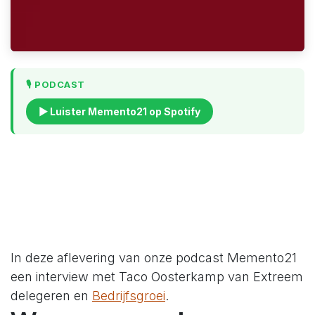
🎙️ PODCAST
▶ Luister Memento21 op Spotify
In deze aflevering van onze podcast Memento21
een interview met Taco Oosterkamp van Extreem
delegeren en
Bedrijfsgroei
.