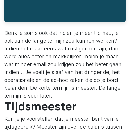
Denk je soms ook dat indien je meer tijd had, je
ook aan de lange termijn zou kunnen werken?
Indien het maar eens wat rustiger zou zijn, dan
werd alles beter en makkelijker. Indien je maar
wat minder email zou krijgen zou het beter gaan.
Indien… Je voelt je slaaf van het dringende, het
operationele en de ad-hoc zaken die op je bord
belanden. De korte termijn is meester. De lange
termijn is voor later.
Tijdsmeester
Kun je je voorstellen dat je meester bent van je
tijdsgebruik? Meester zijn over de balans tussen