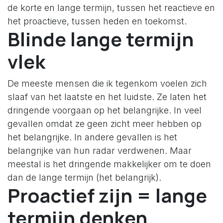
de korte en lange termijn, tussen het reactieve en
het proactieve, tussen heden en toekomst.
Blinde lange termijn
vlek
De meeste mensen die ik tegenkom voelen zich
slaaf van het laatste en het luidste. Ze laten het
dringende voorgaan op het belangrijke. In veel
gevallen omdat ze geen zicht meer hebben op
het belangrijke. In andere gevallen is het
belangrijke van hun radar verdwenen. Maar
meestal is het dringende makkelijker om te doen
dan de lange termijn (het belangrijk).
Proactief zijn = lange
termijn denken