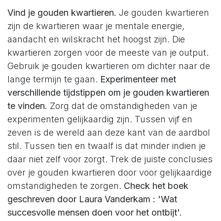
Vind je gouden kwartieren.
Je gouden kwartieren
zijn de kwartieren waar je mentale energie,
aandacht en wilskracht het hoogst zijn. Die
kwartieren zorgen voor de meeste van je output.
Gebruik je gouden kwartieren om dichter naar de
lange termijn te gaan.
Experimenteer met
verschillende tijdstippen om je gouden kwartieren
te vinden.
Zorg dat de omstandigheden van je
experimenten gelijkaardig zijn. Tussen vijf en
zeven is de wereld aan deze kant van de aardbol
stil. Tussen tien en twaalf is dat minder indien je
daar niet zelf voor zorgt. Trek de juiste conclusies
over je gouden kwartieren door voor gelijkaardige
omstandigheden te zorgen.
Check het boek
geschreven door Laura Vanderkam : 'Wat
succesvolle mensen doen voor het ontbijt'.