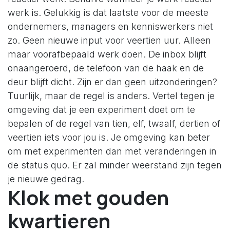
werk is. Gelukkig is dat laatste voor de meeste
ondernemers, managers en kenniswerkers niet
zo. Geen nieuwe input voor veertien uur. Alleen
maar voorafbepaald werk doen. De inbox blijft
onaangeroerd, de telefoon van de haak en de
deur blijft dicht. Zijn er dan geen uitzonderingen?
Tuurlijk, maar de regel is anders. Vertel tegen je
omgeving dat je een experiment doet om te
bepalen of de regel van tien, elf, twaalf, dertien of
veertien iets voor jou is. Je omgeving kan beter
om met experimenten dan met veranderingen in
de status quo. Er zal minder weerstand zijn tegen
je nieuwe gedrag.
Klok met gouden
kwartieren