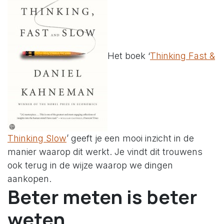
Het boek ‘
Thinking Fast &
Thinking Slow
’ geeft je een mooi inzicht in de
manier waarop dit werkt. Je vindt dit trouwens
ook terug in de wijze waarop we dingen
aankopen.
Beter meten is beter
weten