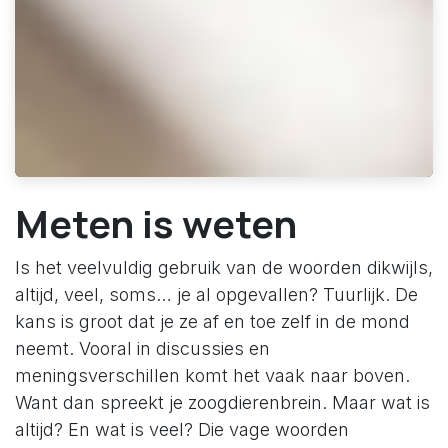
Meten is weten
Is het veelvuldig gebruik van de woorden dikwijls,
altijd, veel, soms… je al opgevallen? Tuurlijk. De
kans is groot dat je ze af en toe zelf in de mond
neemt. Vooral in discussies en
meningsverschillen komt het vaak naar boven.
Want dan spreekt je zoogdierenbrein. Maar wat is
altijd? En wat is veel? Die vage woorden