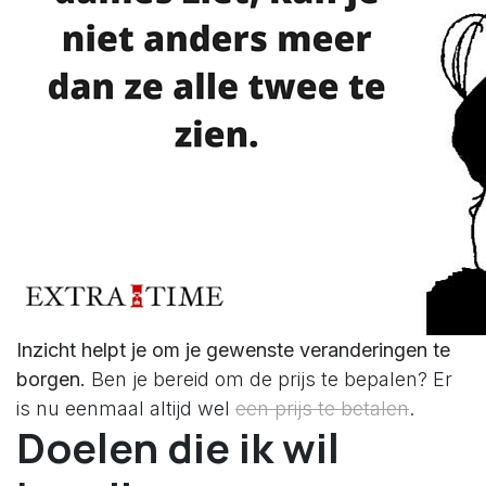
Inzicht helpt je om je gewenste veranderingen te
borgen.
Ben je bereid om de prijs te bepalen? Er
is nu eenmaal altijd wel
een prijs te betalen
.
Doelen die ik wil