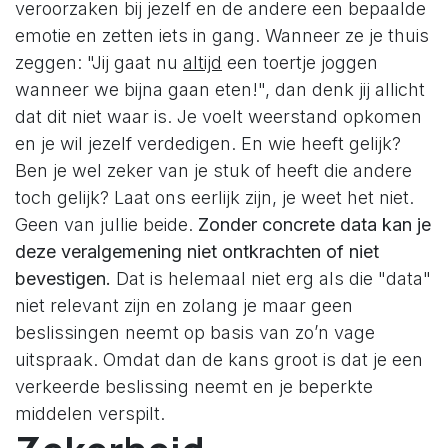
veroorzaken bij jezelf en de andere een bepaalde
emotie en zetten iets in gang. Wanneer ze je thuis
zeggen: "Jij gaat nu
altijd
een toertje joggen
wanneer we bijna gaan eten!", dan denk jij allicht
dat dit niet waar is. Je voelt weerstand opkomen
en je wil jezelf verdedigen. En wie heeft gelijk?
Ben je wel zeker van je stuk of heeft die andere
toch gelijk? Laat ons eerlijk zijn, je weet het niet.
Geen van jullie beide.
Zonder concrete data kan je
deze veralgemening niet ontkrachten of niet
bevestigen.
Dat is helemaal niet erg als die "data"
niet relevant zijn en zolang je maar geen
beslissingen neemt op basis van zo’n vage
uitspraak. Omdat dan de kans groot is dat je een
verkeerde beslissing neemt en je beperkte
middelen verspilt.