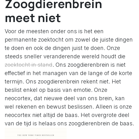
Zoogdierenbrein
meet niet
Voor de meesten onder ons is het een
permanente zoektocht om zowel de juiste dingen
te doen en ook de dingen juist te doen. Onze
steeds sneller veranderende wereld houdt die
zoektocht in stand
. Ons zoogdierenbrein is niet
effectief in het managen van de lange of de korte
termijn. Ons zoogdierenbrein rekent niet. Het
beslist enkel op basis van emotie. Onze
neocortex, dat nieuwe deel van ons brein, kan
wel rekenen en bewust beslissen. Alleen is onze
neocortex niet altijd de baas. Het overgrote deel
van de tijd is helaas ons zoogdierenbrein de baas.