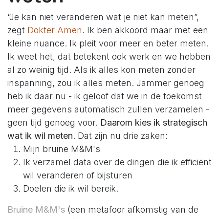
“Je kan niet veranderen wat je niet kan meten”,
zegt
Dokter Amen
. Ik ben akkoord maar met een
kleine nuance.
Ik pleit voor meer en beter meten.
Ik weet het, dat betekent ook werk en we hebben
al zo weinig tijd. Als ik alles kon meten zonder
inspanning, zou ik alles meten. Jammer genoeg
heb ik daar nu - ik geloof dat we in de toekomst
meer gegevens automatisch zullen verzamelen -
geen tijd genoeg voor.
Daarom kies ik strategisch
wat ik wil meten
. Dat zijn nu drie zaken:
Mijn bruine M&M's
Ik verzamel data over de dingen die ik efficiënt
wil veranderen of bijsturen
Doelen die ik wil bereik.
Bruine M&M's
(een metafoor afkomstig van de