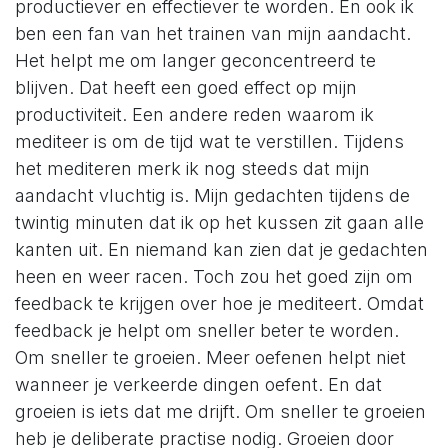
productiever en effectiever te worden. En ook ik
ben een fan van het trainen van mijn aandacht.
Het helpt me om langer geconcentreerd te
blijven. Dat heeft een goed effect op mijn
productiviteit. Een andere reden waarom ik
mediteer is om de tijd wat te verstillen. Tijdens
het mediteren merk ik nog steeds dat mijn
aandacht vluchtig is. Mijn gedachten tijdens de
twintig minuten dat ik op het kussen zit gaan alle
kanten uit. En niemand kan zien dat je gedachten
heen en weer racen. Toch zou het goed zijn om
feedback te krijgen over hoe je mediteert. Omdat
feedback je helpt om sneller beter te worden.
Om sneller te groeien. Meer oefenen helpt niet
wanneer je verkeerde dingen oefent. En dat
groeien is iets dat me drijft. Om sneller te groeien
heb je deliberate practise nodig. Groeien door