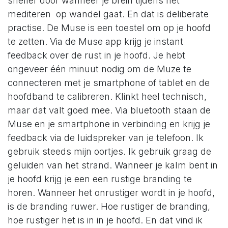
sneller door wanneer je brein tijdens het
mediteren op wandel gaat. En dat is deliberate
practise. De Muse is een toestel om op je hoofd
te zetten. Via de Muse app krijg je instant
feedback over de rust in je hoofd. Je hebt
ongeveer één minuut nodig om de Muze te
connecteren met je smartphone of tablet en de
hoofdband te calibreren. Klinkt heel technisch,
maar dat valt goed mee. Via bluetooth staan de
Muse en je smartphone in verbinding en krijg je
feedback via de luidspreker van je telefoon. Ik
gebruik steeds mijn oortjes. Ik gebruik graag de
geluiden van het strand. Wanneer je kalm bent in
je hoofd krijg je een een rustige branding te
horen. Wanneer het onrustiger wordt in je hoofd,
is de branding ruwer. Hoe rustiger de branding,
hoe rustiger het is in in je hoofd. En dat vind ik