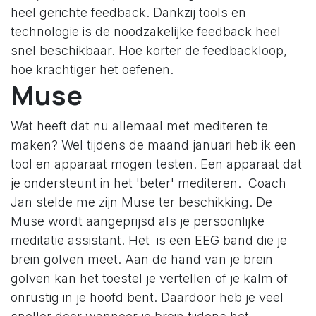
heel gerichte feedback. Dankzij tools en
technologie is de noodzakelijke feedback heel
snel beschikbaar. Hoe korter de feedbackloop,
hoe krachtiger het oefenen.
Muse
Wat heeft dat nu allemaal met mediteren te
maken? Wel tijdens de maand januari heb ik een
tool en apparaat mogen testen. Een apparaat dat
je ondersteunt in het 'beter' mediteren. Coach
Jan stelde me zijn Muse ter beschikking. De
Muse wordt aangeprijsd als je persoonlijke
meditatie assistant. Het is een EEG band die je
brein golven meet. Aan de hand van je brein
golven kan het toestel je vertellen of je kalm of
onrustig in je hoofd bent. Daardoor heb je veel