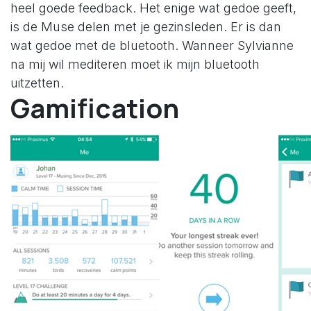
heel goede feedback. Het enige wat gedoe geeft,
is de Muse delen met je gezinsleden. Er is dan
wat gedoe met de bluetooth. Wanneer Sylvianne
na mij wil mediteren moet ik mijn bluetooth
uitzetten.
Gamification