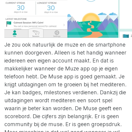
Je zou ook natuurlijk de muze en de smartphone
kunnen doorgeven. Alleen is het handig wanneer
iedereen een eigen account maakt. En dat is
makkelijker wanneer de Muze app op je eigen
telefoon hebt. De Muse app is goed gemaakt. Je
krijgt uitdagingen om te groeien bij het mediteren.
Je kan badges, milestones verdienen. Dankzij die
uitdagingen wordt mediteren een soort spel
waarin je beter kan worden. De Muse geeft een
scorebord. Die cijfers zijn belangrijk. Er is geen
community bij de muse. Er is geen groepsdruk.