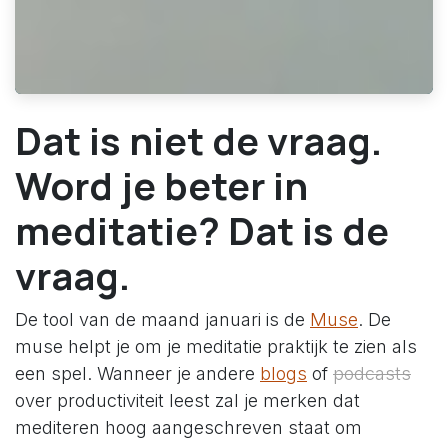
Dat is niet de vraag.
Word je beter in
meditatie? Dat is de
vraag.
De tool van de maand januari is de
Muse
. De
muse helpt je om je meditatie praktijk te zien als
een spel. Wanneer je andere
blogs
of
podcasts
over productiviteit leest zal je merken dat
mediteren hoog aangeschreven staat om