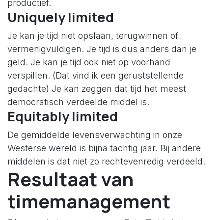
productief.
Uniquely limited
Je kan je tijd niet opslaan, terugwinnen of
vermenigvuldigen. Je tijd is dus anders dan je
geld. Je kan je tijd ook niet op voorhand
verspillen. (Dat vind ik een geruststellende
gedachte) Je kan zeggen dat tijd het meest
democratisch verdeelde middel is.
Equitably limited
De gemiddelde levensverwachting in onze
Westerse wereld is bijna tachtig jaar. Bij andere
middelen is dat niet zo rechtevenredig verdeeld.
Resultaat van
timemanagement