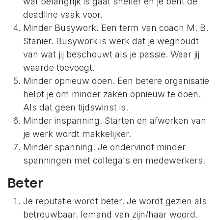
wat belangrijk is gaat sneller en je bent de
deadline vaak voor.
Minder Busywork. Een term van coach M. B.
Stanier. Busywork is werk dat je weghoudt
van wat jij beschouwt als je passie. Waar jij
waarde toevoegt.
Minder opnieuw doen. Een betere organisatie
helpt je om minder zaken opnieuw te doen.
Als dat geen tijdswinst is.
Minder inspanning. Starten en afwerken van
je werk wordt makkelijker.
Minder spanning. Je ondervindt minder
spanningen met collega's en medewerkers.
Beter
Je reputatie wordt beter. Je wordt gezien als
betrouwbaar. Iemand van zijn/haar woord.