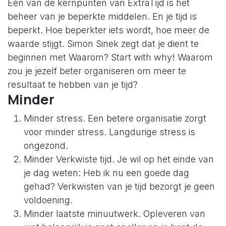
Eén van de kernpunten van ExtraTijd is het
beheer van je beperkte middelen. En je tijd is
beperkt. Hoe beperkter iets wordt, hoe meer de
waarde stijgt. Simon Sinek zegt dat je dient te
beginnen met Waarom? Start with why! Waarom
zou je jezelf beter organiseren om meer te
resultaat te hebben van je tijd?
Minder
Minder stress. Een betere organisatie zorgt
voor minder stress. Langdurige stress is
ongezond.
Minder Verkwiste tijd. Je wil op het einde van
je dag weten: Heb ik nu een goede dag
gehad? Verkwisten van je tijd bezorgt je geen
voldoening.
Minder laatste minuutwerk. Opleveren van