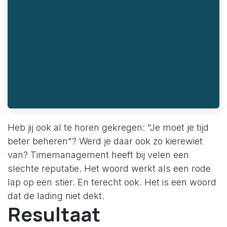
Heb jij ook al te horen gekregen: "Je moet je tijd
beter beheren"? Werd je daar ook zo kierewiet
van? Timemanagement heeft bij velen een
slechte reputatie. Het woord werkt als een rode
lap op een stier. En terecht ook. Het is een woord
dat de lading niet dekt.
Resultaat