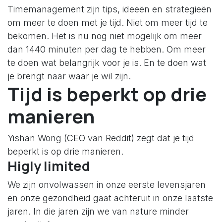
Timemanagement zijn tips, ideeën en strategieën
om meer te doen met je tijd. Niet om meer tijd te
bekomen. Het is nu nog niet mogelijk om meer
dan 1440 minuten per dag te hebben. Om meer
te doen wat belangrijk voor je is. En te doen wat
je brengt naar waar je wil zijn.
Tijd is beperkt op drie
manieren
Yishan Wong (CEO van Reddit) zegt dat je tijd
beperkt is op drie manieren.
Higly limited
We zijn onvolwassen in onze eerste levensjaren
en onze gezondheid gaat achteruit in onze laatste
jaren. In die jaren zijn we van nature minder