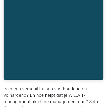
Is er een verschil tussen vasthoudend en
volhardend? En hoe helpt dat je W.E.A.T-
management aka time management dan? Seth