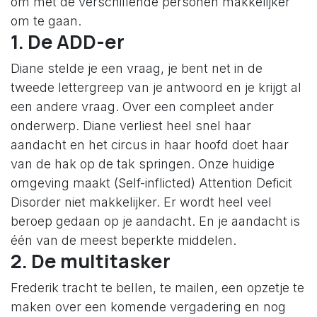
om met de verschillende personen makkelijker
om te gaan.
1. De ADD-er
Diane stelde je een vraag, je bent net in de
tweede lettergreep van je antwoord en je krijgt al
een andere vraag. Over een compleet ander
onderwerp. Diane verliest heel snel haar
aandacht en het circus in haar hoofd doet haar
van de hak op de tak springen. Onze huidige
omgeving maakt (Self-inflicted) Attention Deficit
Disorder niet makkelijker. Er wordt heel veel
beroep gedaan op je aandacht. En je aandacht is
één van de meest beperkte middelen.
2. De multitasker
Frederik tracht te bellen, te mailen, een opzetje te
maken over een komende vergadering en nog