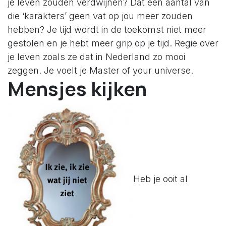
je leven zouden verdwijnen? Dat een aantal van
die ‘karakters’ geen vat op jou meer zouden
hebben? Je tijd wordt in de toekomst niet meer
gestolen en je hebt meer grip op je tijd. Regie over
je leven zoals ze dat in Nederland zo mooi
zeggen. Je voelt je Master of your universe.
Mensjes kijken
Heb je ooit al