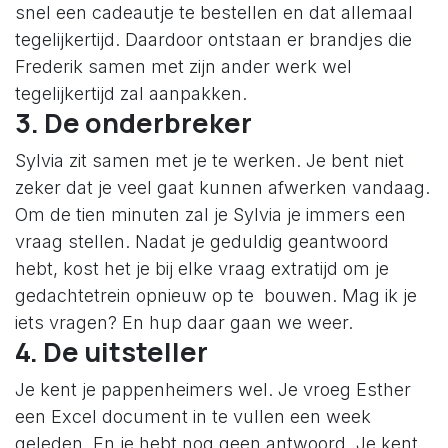
snel een cadeautje te bestellen en dat allemaal
tegelijkertijd. Daardoor ontstaan er brandjes die
Frederik samen met zijn ander werk wel
tegelijkertijd zal aanpakken.
3. De onderbreker
Sylvia zit samen met je te werken. Je bent niet
zeker dat je veel gaat kunnen afwerken vandaag.
Om de tien minuten zal je Sylvia je immers een
vraag stellen. Nadat je geduldig geantwoord
hebt, kost het je bij elke vraag extratijd om je
gedachtetrein opnieuw op te bouwen. Mag ik je
iets vragen? En hup daar gaan we weer.
4. De uitsteller
Je kent je pappenheimers wel. Je vroeg Esther
een Excel document in te vullen een week
geleden. En je hebt nog geen antwoord. Je kent