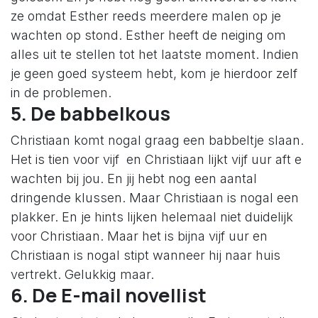
ze omdat Esther reeds meerdere malen op je
wachten op stond. Esther heeft de neiging om
alles uit te stellen tot het laatste moment. Indien
je geen goed systeem hebt, kom je hierdoor zelf
in de problemen.
5. De babbelkous
Christiaan komt nogal graag een babbeltje slaan.
Het is tien voor vijf en Christiaan lijkt vijf uur aft e
wachten bij jou. En jij hebt nog een aantal
dringende klussen. Maar Christiaan is nogal een
plakker. En je hints lijken helemaal niet duidelijk
voor Christiaan. Maar het is bijna vijf uur en
Christiaan is nogal stipt wanneer hij naar huis
vertrekt. Gelukkig maar.
6. De E-mail novellist