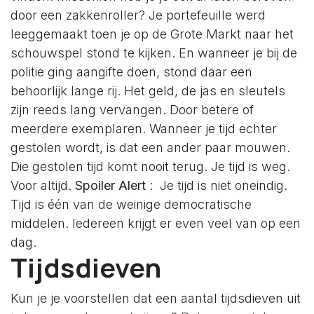
door een zakkenroller? Je portefeuille werd
leeggemaakt toen je op de Grote Markt naar het
schouwspel stond te kijken. En wanneer je bij de
politie ging aangifte doen, stond daar een
behoorlijk lange rij. Het geld, de jas en sleutels
zijn reeds lang vervangen. Door betere of
meerdere exemplaren. Wanneer je tijd echter
gestolen wordt, is dat een ander paar mouwen.
Die gestolen tijd komt nooit terug. Je tijd is weg.
Voor altijd.
Spoiler Alert
: Je tijd is niet oneindig.
Tijd is één van de weinige democratische
middelen. Iedereen krijgt er even veel van op een
dag.
Tijdsdieven
Kun je je voorstellen dat een aantal tijdsdieven uit