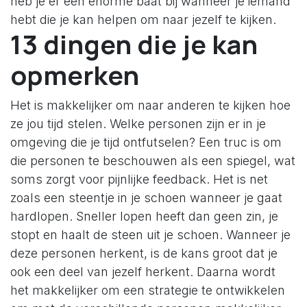
heb je er een enorme baat bij wanneer je iemand
hebt die je kan helpen om naar jezelf te kijken.
13 dingen die je kan
opmerken
Het is makkelijker om naar anderen te kijken hoe
ze jou tijd stelen. Welke personen zijn er in je
omgeving die je tijd ontfutselen? Een truc is om
die personen te beschouwen als een spiegel, wat
soms zorgt voor pijnlijke feedback. Het is net
zoals een steentje in je schoen wanneer je gaat
hardlopen. Sneller lopen heeft dan geen zin, je
stopt en haalt de steen uit je schoen. Wanneer je
deze personen herkent, is de kans groot dat je
ook een deel van jezelf herkent. Daarna wordt
het makkelijker om een strategie te ontwikkelen