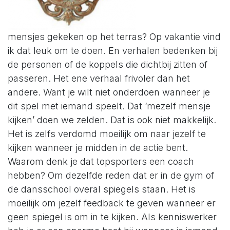
mensjes gekeken op het terras? Op vakantie vind
ik dat leuk om te doen. En verhalen bedenken bij
de personen of de koppels die dichtbij zitten of
passeren. Het ene verhaal frivoler dan het
andere. Want je wilt niet onderdoen wanneer je
dit spel met iemand speelt. Dat ‘mezelf mensje
kijken’ doen we zelden. Dat is ook niet makkelijk.
Het is zelfs verdomd moeilijk om naar jezelf te
kijken wanneer je midden in de actie bent.
Waarom denk je dat topsporters een coach
hebben? Om dezelfde reden dat er in de gym of
de dansschool overal spiegels staan. Het is
moeilijk om jezelf feedback te geven wanneer er
geen spiegel is om in te kijken. Als kenniswerker