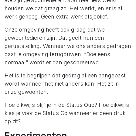
We zijn gewoontedieren. Wanneer iets werkt
houden we dat graag zo. Het werkt, en er is al
werk genoeg. Geen extra werk alsjeblief.
Onze omgeving heeft ook graag dat we
gewoontedieren zijn. Dat geeft hun een
geruststelling. Wanneer we ons anders gedragen
gaat je omgeving terugduwen. “Doe eens
normaal” wordt er dan geschreeuwd.
Het is te begrijpen dat gedrag alleen aangepast
wordt wanneer het niet anders kan. Het zit in
onze gewoonten.
Hoe dikwijls blijf je in de Status Quo? Hoe dikwijls
kies je voor de Status Go wanneer er geen druk
op zit?
Experimenten