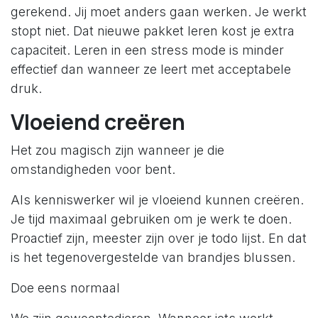
gerekend. Jij moet anders gaan werken. Je werkt
stopt niet. Dat nieuwe pakket leren kost je extra
capaciteit. Leren in een stress mode is minder
effectief dan wanneer ze leert met acceptabele
druk.
Vloeiend creëren
Het zou magisch zijn wanneer je die
omstandigheden voor bent.
Als kenniswerker wil je vloeiend kunnen creëren.
Je tijd maximaal gebruiken om je werk te doen.
Proactief zijn, meester zijn over je todo lijst. En dat
is het tegenovergestelde van brandjes blussen.
Doe eens normaal