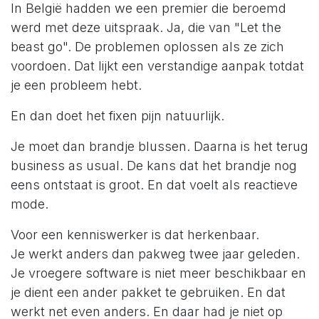
In België hadden we een premier die beroemd
werd met deze uitspraak. Ja, die van "Let the
beast go". De problemen oplossen als ze zich
voordoen. Dat lijkt een verstandige aanpak totdat
je een probleem hebt.
En dan doet het fixen pijn natuurlijk.
Je moet dan brandje blussen. Daarna is het terug
business as usual. De kans dat het brandje nog
eens ontstaat is groot. En dat voelt als reactieve
mode.
Voor een kenniswerker is dat herkenbaar.
Je werkt anders dan pakweg twee jaar geleden.
Je vroegere software is niet meer beschikbaar en
je dient een ander pakket te gebruiken. En dat
werkt net even anders. En daar had je niet op