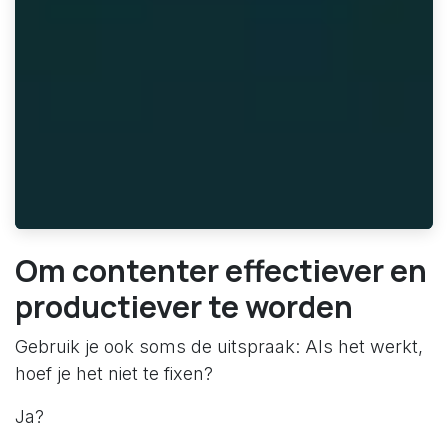
Om contenter effectiever en
productiever te worden
Gebruik je ook soms de uitspraak: Als het werkt,
hoef je het niet te fixen?
Ja?