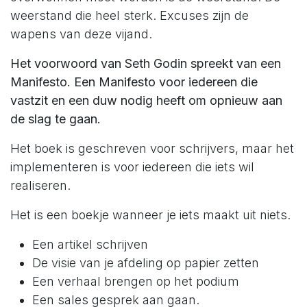
weerstand die heel sterk. Excuses zijn de
wapens van deze vijand.
Het voorwoord van Seth Godin spreekt van een
Manifesto. Een Manifesto voor iedereen die
vastzit en een duw nodig heeft om opnieuw aan
de slag te gaan.
Het boek is geschreven voor schrijvers, maar het
implementeren is voor iedereen die iets wil
realiseren.
Het is een boekje wanneer je iets maakt uit niets.
Een artikel schrijven
De visie van je afdeling op papier zetten
Een verhaal brengen op het podium
Een sales gesprek aan gaan.