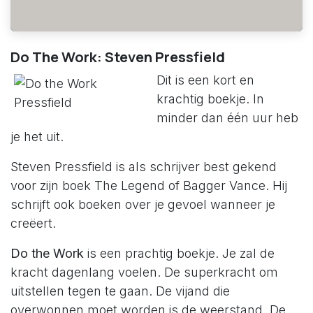
Do The Work: Steven Pressfield
Dit is een kort en
krachtig boekje. In
minder dan één uur heb
je het uit.
Steven Pressfield is als schrijver best gekend
voor zijn boek The Legend of Bagger Vance. Hij
schrijft ook boeken over je gevoel wanneer je
creëert.
Do the Work
is een prachtig boekje. Je zal de
kracht dagenlang voelen. De superkracht om
uitstellen tegen te gaan. De vijand die
overwonnen moet worden is de weerstand. De