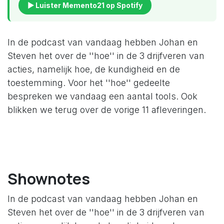
▶ Luister Memento21 op Spotify
In de podcast van vandaag hebben Johan en
Steven het over de ''hoe'' in de 3 drijfveren van
acties, namelijk hoe, de kundigheid en de
toestemming. Voor het ''hoe'' gedeelte
bespreken we vandaag een aantal tools. Ook
blikken we terug over de vorige 11 afleveringen.
Shownotes
In de podcast van vandaag hebben Johan en
Steven het over de ''hoe'' in de 3 drijfveren van