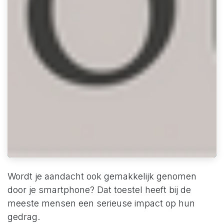
Wordt je aandacht ook gemakkelijk genomen
door je smartphone? Dat toestel heeft bij de
meeste mensen een serieuse impact op hun
gedrag.