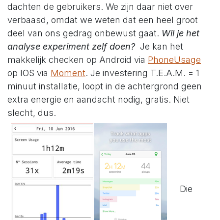
dachten de gebruikers. We zijn daar niet over
verbaasd, omdat we weten dat een heel groot
deel van ons gedrag onbewust gaat.
Wil je het
analyse experiment zelf doen?
Je kan het
makkelijk checken op Android via
PhoneUsage
op IOS via
Moment
. Je investering T.E.A.M. = 1
minuut installatie, loopt in de achtergrond geen
extra energie en aandacht nodig, gratis. Niet
slecht, dus.
Die