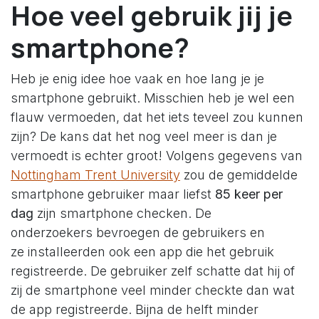
Hoe veel gebruik jij je
smartphone?
Heb je enig idee hoe vaak en hoe lang je je
smartphone gebruikt. Misschien heb je wel een
flauw vermoeden, dat het iets teveel zou kunnen
zijn? De kans dat het nog veel meer is dan je
vermoedt is echter groot! Volgens gegevens van
Nottingham Trent University
zou de gemiddelde
smartphone gebruiker maar liefst
85 keer per
dag
zijn smartphone checken. De
onderzoekers bevroegen de gebruikers en
ze installeerden ook een app die het gebruik
registreerde. De gebruiker zelf schatte dat hij of
zij de smartphone veel minder checkte dan wat
de app registreerde. Bijna de helft minder