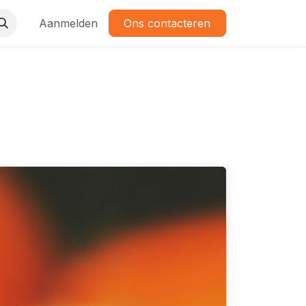
Aanmelden
Ons contacteren