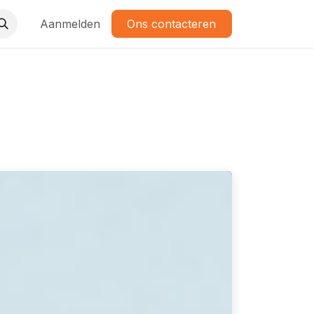
Aanmelden
Ons contacteren