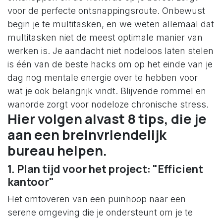
voor de perfecte ontsnappingsroute. Onbewust
begin je te multitasken, en we weten allemaal dat
multitasken niet de meest optimale manier van
werken is. Je aandacht niet nodeloos laten stelen
is één van de beste hacks om op het einde van je
dag nog mentale energie over te hebben voor
wat je ook belangrijk vindt. Blijvende rommel en
wanorde zorgt voor nodeloze chronische stress.
Hier volgen alvast 8 tips, die je
aan een breinvriendelijk
bureau helpen.
1. Plan tijd voor het project: "Efficient
kantoor"
Het omtoveren van een puinhoop naar een
serene omgeving die je ondersteunt om je te