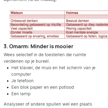
3. Omarm: Minder is mooier
Wees selectief in de toestellen die ruimte
verdienen op je bureel.
Het klavier, de muis en het scherm van je
computer
Je telefoon
Een blok papier en een potlood
Een lamp
Analyseer of andere spullen wel een plaats