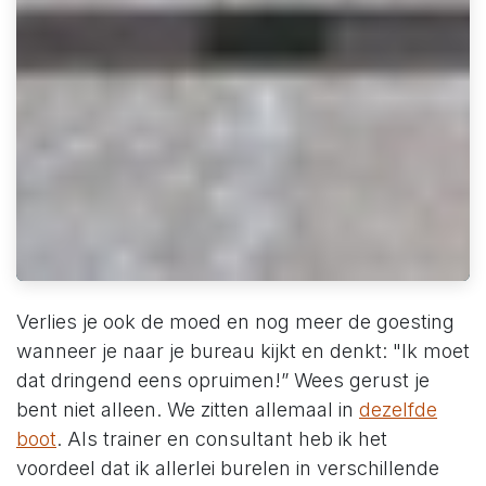
Verlies je ook de moed en nog meer de goesting
wanneer je naar je bureau kijkt en denkt: "Ik moet
dat dringend eens opruimen!” Wees gerust je
bent niet alleen. We zitten allemaal in
dezelfde
boot
. Als trainer en consultant heb ik het
voordeel dat ik allerlei burelen in verschillende