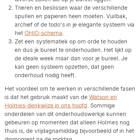
Trieren en beslissen waar de verschillende
spullen en papieren heen moeten. Vuilbak,
archief of de todo's in je elegante systeem via
het
OHIO-schema
.
Zet een systematiek op om orde te houden
en dus je bureel te onderhouden. Het lijkt op
de ideale week maar dan voor je bureel. Je
kan geen systeem opzetten, dat geen
onderhoud nodig heeft.
Het voordeel om te werken in verschillende fasen
is dat het gebruik maakt van de
Watson en
Holmes-denkwijze in ons hoofd
. Sommige
onderdelen van dit onderhoudswerkje kunnen
gebeuren op momenten dat alleen Holmes nog
thuis is, de vrijdagnamiddag bijvoorbeeld of in het
dipmoment na de middag.