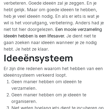
verbeteren. Goede ideeën zal je zeggen. En je
hebt gelijk. Maar om goede ideeën te hebben,
heb je veel ideeën nodig. En als er iets is wat je
wil is het vooruitgang, verbetering. Anders had je
niet tot hier doorgelezen.
Een mooie verzameling
ideeën hebben is een lifesaver.
Je dient niet te
gaan zoeken naar ideeën wanneer je ze nodig
hebt. Je hebt ze klaar.
Ideeënsysteem
Er zijn drie redenen waarom het hebben van een
ideeënsysteem verkeerd loopt.
Geen manier hebben om ideeën te
verzamelen.
Geen manier hebben om je ideeën te
organiseren.
Niet weten hoelang iets dient te incuberen op