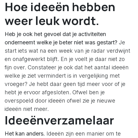
Hoe ideeën hebben
weer leuk wordt.
Heb je ook het gevoel dat je activiteiten
onderneemt welke je beter niet was gestart?
Je
start iets wat na een week van je radar verdwijnt
en onafgewerkt blijft. En je voelt je daar niet zo
fijn over. Constateer je ook dat het aantal ideeën
welke je ziet vermindert is in vergelijking met
vroeger? Je hebt daar geen tijd meer voor of je
hebt je ervoor afgesloten. Ofwel ben je
overspoeld door ideeën ofwel zie je nieuwe
ideeën niet meer.
Ideeënverzamelaar
Het kan anders.
Ideeën zijn een manier om te