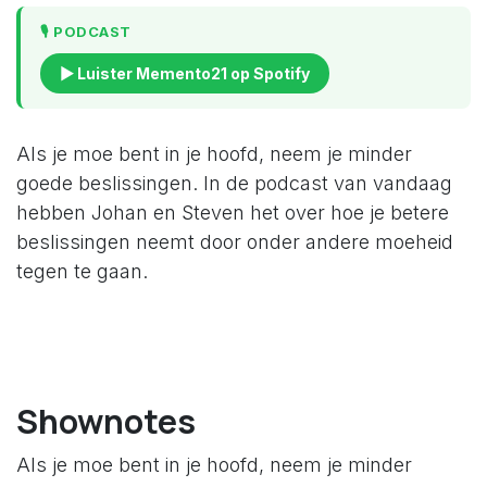
🎙️ PODCAST
▶ Luister Memento21 op Spotify
Als je moe bent in je hoofd, neem je minder
goede beslissingen. In de podcast van vandaag
hebben Johan en Steven het over hoe je betere
beslissingen neemt door onder andere moeheid
tegen te gaan.
Shownotes
Als je moe bent in je hoofd, neem je minder