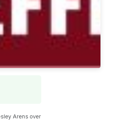
esley Arens over