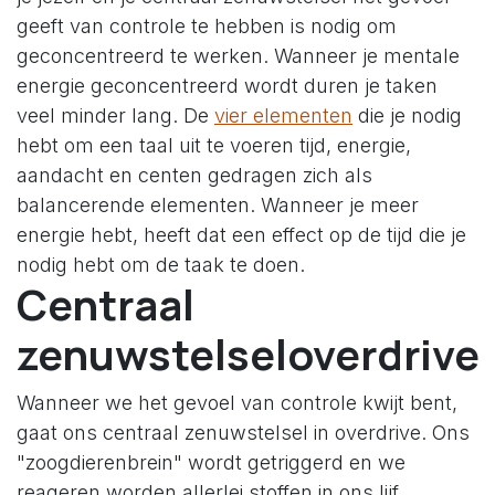
geeft van controle te hebben is nodig om
geconcentreerd te werken. Wanneer je mentale
energie geconcentreerd wordt duren je taken
veel minder lang. De
vier elementen
die je nodig
hebt om een taal uit te voeren tijd, energie,
aandacht en centen gedragen zich als
balancerende elementen. Wanneer je meer
energie hebt, heeft dat een effect op de tijd die je
nodig hebt om de taak te doen.
Centraal
zenuwstelseloverdrive
Wanneer we het gevoel van controle kwijt bent,
gaat ons centraal zenuwstelsel in overdrive. Ons
"zoogdierenbrein" wordt getriggerd en we
reageren worden allerlei stoffen in ons lijf