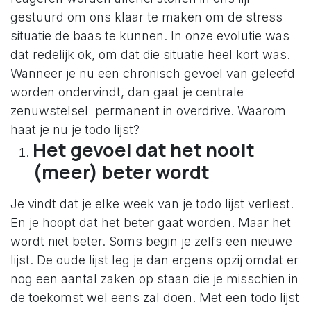
gestuurd om ons klaar te maken om de stress
situatie de baas te kunnen. In onze evolutie was
dat redelijk ok, om dat die situatie heel kort was.
Wanneer je nu een chronisch gevoel van geleefd
worden ondervindt, dan gaat je centrale
zenuwstelsel permanent in overdrive. Waarom
haat je nu je todo lijst?
Het gevoel dat het nooit
(meer) beter wordt
Je vindt dat je elke week van je todo lijst verliest.
En je hoopt dat het beter gaat worden. Maar het
wordt niet beter. Soms begin je zelfs een nieuwe
lijst. De oude lijst leg je dan ergens opzij omdat er
nog een aantal zaken op staan die je misschien in
de toekomst wel eens zal doen. Met een todo lijst