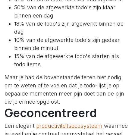
50% van de afgewerkte todo's zijn klaar
binnen een dag
18% van de todo's zijn afgewerkt binnen de
dag
10% van de afgewerkte todo's zijn gedaan
binnen de minuut
15% van de afgewerkte todo's starten als
todo items.
Maar je had de bovenstaande feiten niet nodig
om te weten of te voelen dat je todo-lijst je op
bepaalde momenten meer pijn doet dan de pijn
die je ermee opgelost.
Geconcentreerd
Een elegant
productiviteitsecosysteem
waarmee
je jezelf en je centraal zenuwstelsel het gevoel