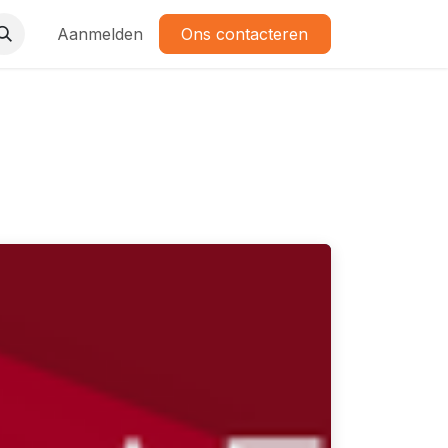
Aanmelden
Ons contacteren