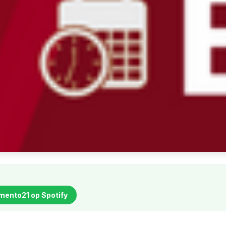
mento21 op Spotify