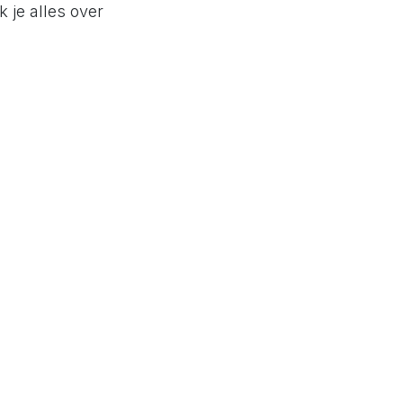
 je alles over