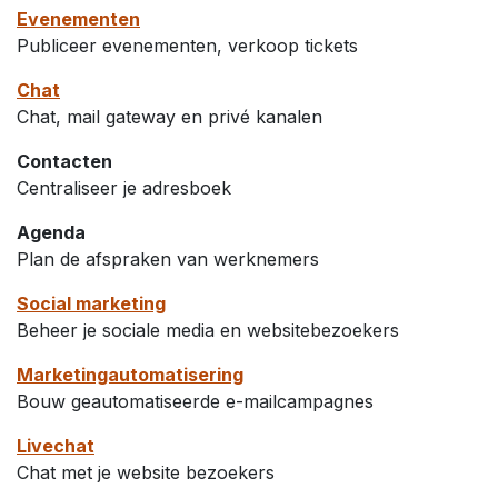
Evenementen
Publiceer evenementen, verkoop tickets
Chat
Chat, mail gateway en privé kanalen
Contacten
Centraliseer je adresboek
Agenda
Plan de afspraken van werknemers
Social marketing
Beheer je sociale media en websitebezoekers
Marketingautomatisering
Bouw geautomatiseerde e-mailcampagnes
Livechat
Chat met je website bezoekers