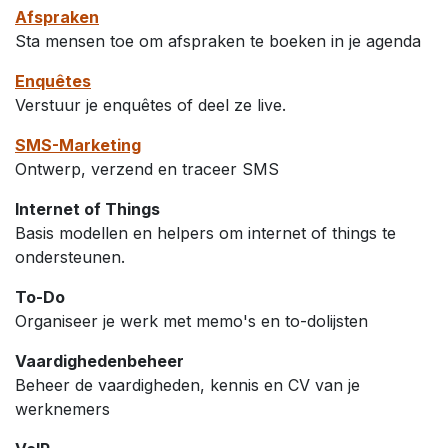
Afspraken
Sta mensen toe om afspraken te boeken in je agenda
Enquêtes
Verstuur je enquêtes of deel ze live.
SMS-Marketing
Ontwerp, verzend en traceer SMS
Internet of Things
Basis modellen en helpers om internet of things te
ondersteunen.
To-Do
Organiseer je werk met memo's en to-dolijsten
Vaardighedenbeheer
Beheer de vaardigheden, kennis en CV van je
werknemers