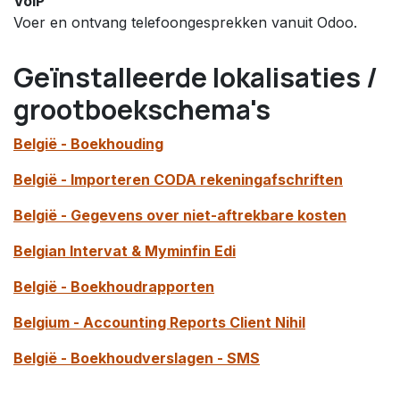
VoIP
Voer en ontvang telefoongesprekken vanuit Odoo.
Geïnstalleerde lokalisaties /
grootboekschema's
België - Boekhouding
België - Importeren CODA rekeningafschriften
België - Gegevens over niet-aftrekbare kosten
Belgian Intervat & Myminfin Edi
België - Boekhoudrapporten
Belgium - Accounting Reports Client Nihil
België - Boekhoudverslagen - SMS