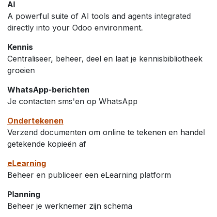
AI
A powerful suite of AI tools and agents integrated
directly into your Odoo environment.
Kennis
Centraliseer, beheer, deel en laat je kennisbibliotheek
groeien
WhatsApp-berichten
Je contacten sms'en op WhatsApp
Ondertekenen
Verzend documenten om online te tekenen en handel
getekende kopieën af
eLearning
Beheer en publiceer een eLearning platform
Planning
Beheer je werknemer zijn schema