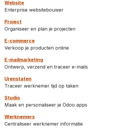
Website
Enterprise websitebouwer
Project
Organiseer en plan je projecten
E-commerce
Verkoop je producten online
E-mailmarketing
Ontwerp, verzend en traceer e-mails
Urenstaten
Traceer werknemer tijd op taken
Studio
Maak en personaliseer je Odoo apps
Werknemers
Centraliseer werknemer informatie