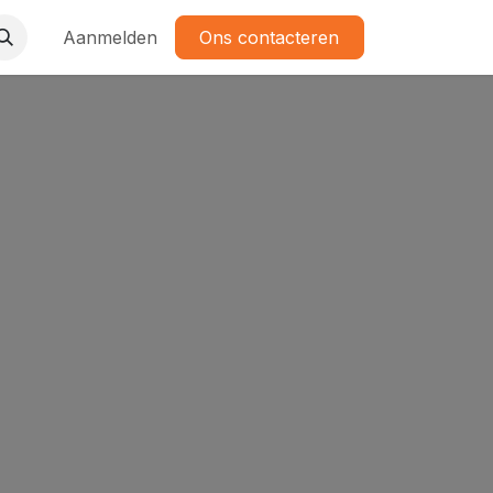
Aanmelden
Ons contacteren