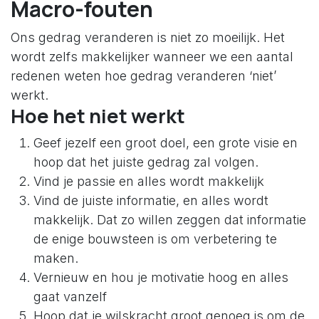
Macro-fouten
Ons gedrag veranderen is niet zo moeilijk. Het
wordt zelfs makkelijker wanneer we een aantal
redenen weten hoe gedrag veranderen ‘niet’
werkt.
Hoe het niet werkt
Geef jezelf een groot doel, een grote visie en
hoop dat het juiste gedrag zal volgen.
Vind je passie en alles wordt makkelijk
Vind de juiste informatie, en alles wordt
makkelijk. Dat zo willen zeggen dat informatie
de enige bouwsteen is om verbetering te
maken.
Vernieuw en hou je motivatie hoog en alles
gaat vanzelf
Hoop dat je wilskracht groot genoeg is om de