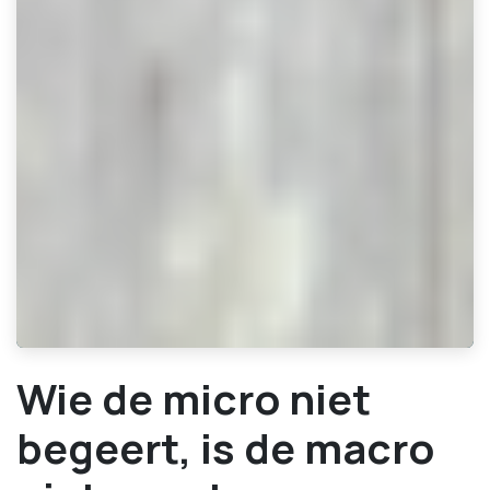
Wie de micro niet
begeert, is de macro