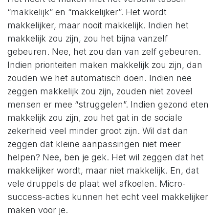
“makkelijk” en “makkelijker”. Het wordt
makkelijker, maar nooit makkelijk. Indien het
makkelijk zou zijn, zou het bijna vanzelf
gebeuren. Nee, het zou dan van zelf gebeuren.
Indien prioriteiten maken makkelijk zou zijn, dan
zouden we het automatisch doen. Indien nee
zeggen makkelijk zou zijn, zouden niet zoveel
mensen er mee “struggelen”. Indien gezond eten
makkelijk zou zijn, zou het gat in de sociale
zekerheid veel minder groot zijn. Wil dat dan
zeggen dat kleine aanpassingen niet meer
helpen? Nee, ben je gek. Het wil zeggen dat het
makkelijker wordt, maar niet makkelijk. En, dat
vele druppels de plaat wel afkoelen. Micro-
success-acties kunnen het echt veel makkelijker
maken voor je.