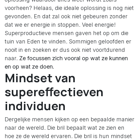
voorheen? Helaas, die ideale oplossing is nog niet
gevonden. En dat zal ook niet gebeuren zonder
dat we er energie in stoppen. Veel energie!
Superproductieve mensen gaven het op om die
tuin van Eden te vinden. Sommigen geloofden er
nooit in en zoeken er dus ook niet voortdurend
naar.
Ze focussen zich vooral op wat ze kunnen
en op wat ze doen.
Mindset van
supereffectieven
individuen
Dergelijke mensen kijken op een bepaalde manier
naar de wereld. Die bril bepaalt wat ze zien en
hoe ze de wereld ervaren. Die bril is hun mindset