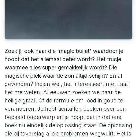
Zoek jij ook naar die 'magic bullet' waardoor je
hoopt dat het allemaal beter wordt? Het trucje
waarmee alles super gemakkelijk wordt? Die
magische plek waar de zon altijd schijnt?
En al
gevonden? Indien wel, het interesseert me. Laat
het me weten. Al eeuwen zoeken we naar de
heilige graal. Of de formule om lood in goud te
veranderen. Je hebt tientallen boeken over een
bepaald onderwerp en je hoopt dat in dat ene
boek nu eindelijk de oplossing staat. De oplossing
die bij toverslag al de problemen wegwuift. Het is