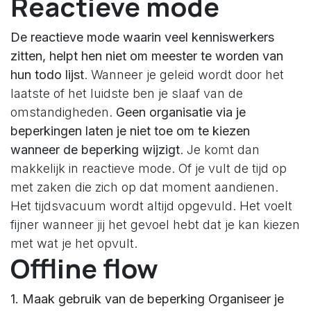
Reactieve mode
De reactieve mode waarin veel kenniswerkers
zitten, helpt hen niet om meester te worden van
hun todo lijst
. Wanneer je geleid wordt door het
laatste of het luidste ben je slaaf van de
omstandigheden.
Geen organisatie via je
beperkingen laten je niet toe om te kiezen
wanneer de beperking wijzigt
. Je komt dan
makkelijk in reactieve mode. Of je vult de tijd op
met zaken die zich op dat moment aandienen.
Het tijdsvacuum wordt altijd opgevuld. Het voelt
fijner wanneer jij het gevoel hebt dat je kan kiezen
met wat je het opvult.
Offline flow
1. Maak gebruik van de beperking
Organiseer je