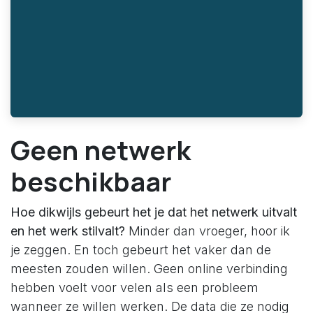
Geen netwerk
beschikbaar
Hoe dikwijls gebeurt het je dat het netwerk uitvalt
en het werk stilvalt?
Minder dan vroeger, hoor ik
je zeggen. En toch gebeurt het vaker dan de
meesten zouden willen. Geen online verbinding
hebben voelt voor velen als een probleem
wanneer ze willen werken. De data die ze nodig