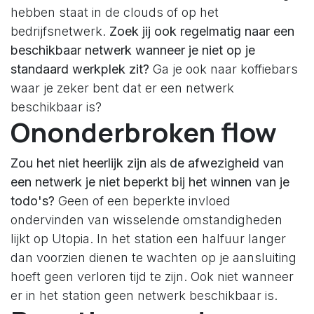
hebben staat in de clouds of op het
bedrijfsnetwerk.
Zoek jij ook regelmatig naar een
beschikbaar netwerk wanneer je niet op je
standaard werkplek zit?
Ga je ook naar koffiebars
waar je zeker bent dat er een netwerk
beschikbaar is?
Ononderbroken flow
Zou het niet heerlijk zijn als de afwezigheid van
een netwerk je niet beperkt bij het winnen van je
todo's?
Geen of een beperkte invloed
ondervinden van wisselende omstandigheden
lijkt op Utopia. In het station een halfuur langer
dan voorzien dienen te wachten op je aansluiting
hoeft geen verloren tijd te zijn. Ook niet wanneer
er in het station geen netwerk beschikbaar is.