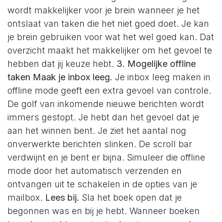
wordt makkelijker voor je brein wanneer je het
ontslaat van taken die het niet goed doet. Je kan
je brein gebruiken voor wat het wel goed kan. Dat
overzicht maakt het makkelijker om het gevoel te
hebben dat jij keuze hebt.
3. Mogelijke offline
taken
Maak je inbox leeg.
Je inbox leeg maken in
offline mode geeft een extra gevoel van controle.
De golf van inkomende nieuwe berichten wordt
immers gestopt. Je hebt dan het gevoel dat je
aan het winnen bent. Je ziet het aantal nog
onverwerkte berichten slinken. De scroll bar
verdwijnt en je bent er bijna. Simuleer die offline
mode door het automatisch verzenden en
ontvangen uit te schakelen in de opties van je
mailbox.
Lees bij.
Sla het boek open dat je
begonnen was en bij je hebt. Wanneer boeken