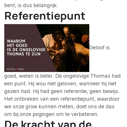
bent, is dus belangrijk.
Referentiepunt
Geloof is
goed, weten is beter. De ongelovige Thomas had
een punt. Hij wou niet geloven, wanneer hij niet
gezien had. Hij had geen referentie, geen bewijs.
Het ontbreken van een referentiepunt, waardoor
we onze groei kunnen meten, doet ons de das
om bij onze pogingen om te verbeteren.
De kracht van de