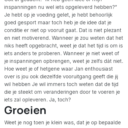
inspanningen nu wel iets opgeleverd hebben?”
Je hebt op je voeding gelet, je hebt behoorlijk
goed gesport maar toch heb je de idee dat je
conditie er niet op vooruit gaat. Dat is niet plezant
en niet motiverend. Wanneer je zou weten dat het
niks heeft opgebracht, weet je dat het tijd is om is
iets anders te proberen. Wanneer je niet weet of
je inspanningen opbrengen, weet je zelfs dàt niet.
Hoe weet je of hetgene waar Jan enthousiast
over is jou ook diezelfde vooruitgang geeft die jij
wil hebben Je wil immers toch weten dat de tijd
die je steekt om veranderingen door te voeren je
iets zal opleveren. Ja, toch?
Groeien
Weet je nog toen je klein was, dat je op bepaalde