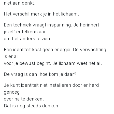
niet aan denkt.
Het verschil merk je in het lichaam.
Een techniek vraagt inspanning. Je herinnert
jezelf er telkens aan
om het anders te zien.
Een identiteit kost geen energie. De verwachting
is er al
voor je bewust begint. Je lichaam weet het al.
De vraag is dan: hoe kom je daar?
Je kunt identiteit niet installeren door er hard
genoeg
over na te denken.
Dat is nog steeds denken.