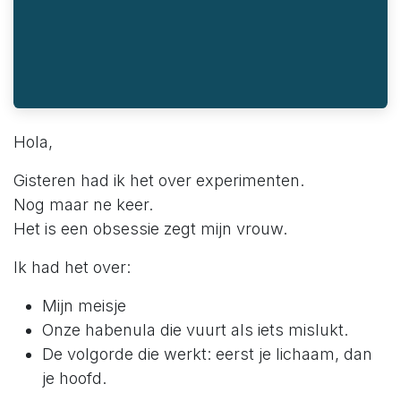
Hola,
Gisteren had ik het over experimenten.
Nog maar ne keer.
Het is een obsessie zegt mijn vrouw.
Ik had het over:
Mijn meisje
Onze habenula die vuurt als iets mislukt.
De volgorde die werkt: eerst je lichaam, dan
je hoofd.