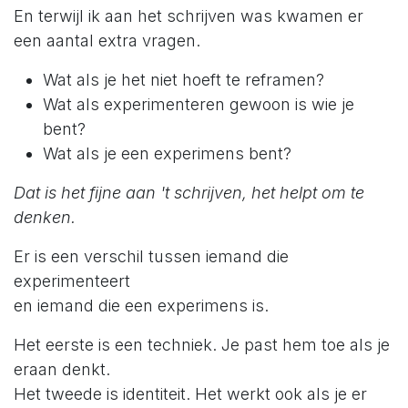
En terwijl ik aan het schrijven was kwamen er
een aantal extra vragen.
Wat als je het niet hoeft te reframen?
Wat als experimenteren gewoon is wie je
bent?
Wat als je een experimens bent?
Dat is het fijne aan 't schrijven, het helpt om te
denken.
Er is een verschil tussen iemand die
experimenteert
en iemand die een experimens is.
Het eerste is een techniek. Je past hem toe als je
eraan denkt.
Het tweede is identiteit. Het werkt ook als je er