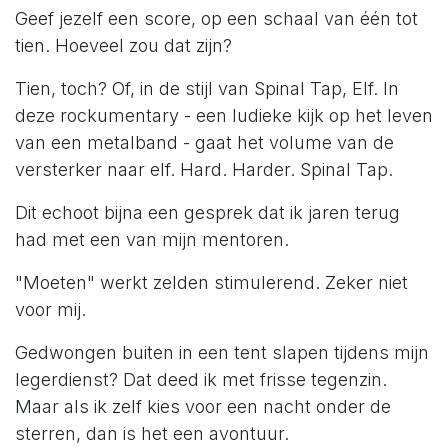
Geef jezelf een score, op een schaal van één tot
tien. Hoeveel zou dat zijn?
Tien, toch? Of, in de stijl van Spinal Tap, Elf. In
deze rockumentary - een ludieke kijk op het leven
van een metalband - gaat het volume van de
versterker naar elf. Hard. Harder. Spinal Tap.
Dit echoot bijna een gesprek dat ik jaren terug
had met een van mijn mentoren.
"Moeten" werkt zelden stimulerend. Zeker niet
voor mij.
Gedwongen buiten in een tent slapen tijdens mijn
legerdienst? Dat deed ik met frisse tegenzin.
Maar als ik zelf kies voor een nacht onder de
sterren, dan is het een avontuur.