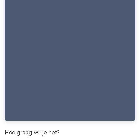
Hoe graag wil je het?