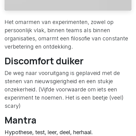
Het omarmen van experimenten, zowel op
persoonlijk vlak, binnen teams als binnen
organisaties, omarmt een filosofie van constante
verbetering en ontdekking.
Discomfort duiker
De weg naar vooruitgang is geplaveid met de
stenen van nieuwsgierigheid en een stukje
onzekerheid. (Vijfde voorwaarde om iets een
experiment te noemen. Het is een beetje (veel)
scary)
Mantra
Hypothese, test, leer, deel, herhaal.