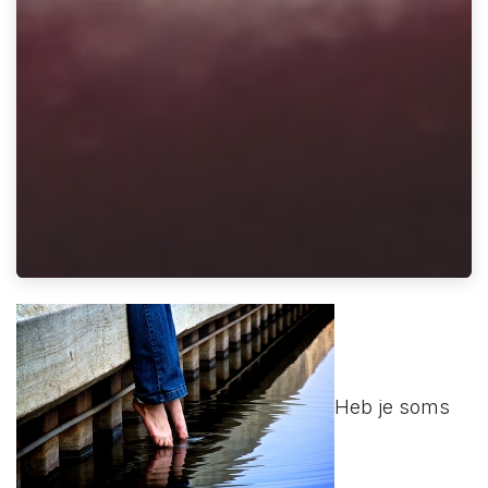
Heb je soms