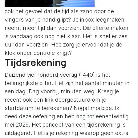
ook het gevoel dat de tijd als zand door de
vingers van je hand glipt? Je inbox leegmaken
neemt meer tijd dan voorzien. Die offerte maken
is vandaag ook nog niet klaar. Het is sneller zes
uur dan voorzien. Hoe zorg je ervoor dat je de
klok onder controle krijgt?
Tijdsrekening
Duizend vierhonderd veertig (1440) is het
belangrijkste cijfer. Het zijn het aantal minuten in
een dag. Dag voorbij, minuten weg. Kreeg je
recent ook een link doorgestuurd om je
sterfdatum te berekenen? Nogal morbide. Ik
deed deze oefening en heb nog tot eenentwintig
mei 2029. Het concept van een tijdsrekening is
uitdagend. Het is je rekening waarop geen extra