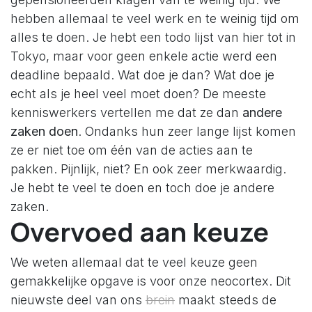
hebben allemaal te veel werk en te weinig tijd om
alles te doen. Je hebt een todo lijst van hier tot in
Tokyo, maar voor geen enkele actie werd een
deadline bepaald. Wat doe je dan? Wat doe je
echt als je heel veel moet doen? De meeste
kenniswerkers vertellen me dat ze dan
andere
zaken doen
. Ondanks hun zeer lange lijst komen
ze er niet toe om één van de acties aan te
pakken. Pijnlijk, niet? En ook zeer merkwaardig.
Je hebt te veel te doen en toch doe je andere
zaken.
Overvoed aan keuze
We weten allemaal dat te veel keuze geen
gemakkelijke opgave is voor onze neocortex. Dit
nieuwste deel van ons
brein
maakt steeds de