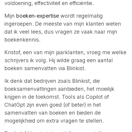
voldoening, effectiviteit en efficiëntie.
Mijn
boeken-expertise
wordt regelmatig
ingeroepen. De meeste van mijn klanten weten
dat ik veel lees, dus vragen ze vaak naar mijn
boekenkennis.
Kristof, een van mijn jaarklanten, vroeg me welke
schrijvers ik volg. Hij wilde graag een aantal
boeken samenvatten via Blinkist.
Ik denk dat bedrijven zoals Blinkist, die
boeksamenvattingen aanbieden, het moeilijk
krijgen in de toekomst. Tools als Copilot of
ChatGpt zijn even goed (of beter) in het
samenvatten van boeken en bieden de
mogelijkheid om extra vragen te stellen.