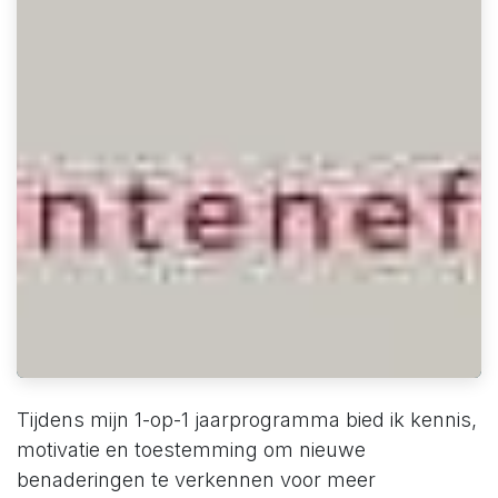
Tijdens mijn 1-op-1 jaarprogramma bied ik kennis,
motivatie en toestemming om nieuwe
benaderingen te verkennen voor meer