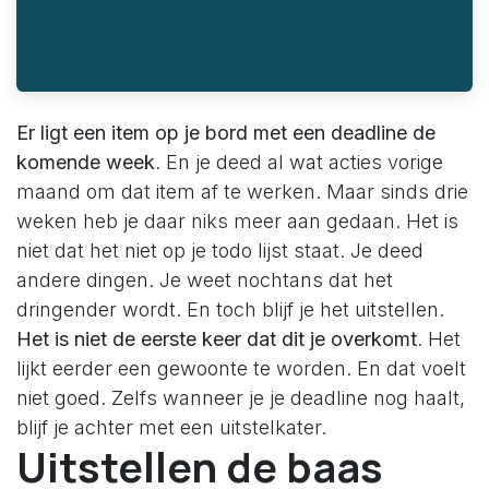
Er ligt een item op je bord met een deadline de
komende week
. En je deed al wat acties vorige
maand om dat item af te werken. Maar sinds drie
weken heb je daar niks meer aan gedaan. Het is
niet dat het niet op je todo lijst staat. Je deed
andere dingen. Je weet nochtans dat het
dringender wordt. En toch blijf je het uitstellen.
Het is niet de eerste keer dat dit je overkomt
. Het
lijkt eerder een gewoonte te worden. En dat voelt
niet goed. Zelfs wanneer je je deadline nog haalt,
blijf je achter met een uitstelkater.
Uitstellen de baas