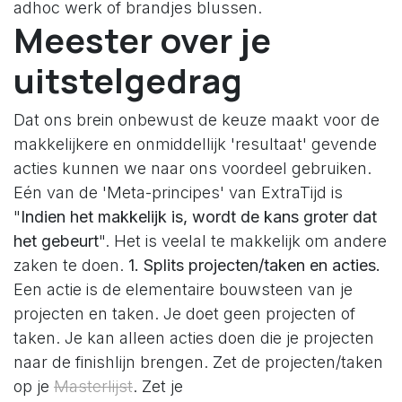
adhoc werk of brandjes blussen.
Meester over je
uitstelgedrag
Dat ons brein onbewust de keuze maakt voor de
makkelijkere en onmiddellijk 'resultaat' gevende
acties kunnen we naar ons voordeel gebruiken.
Eén van de 'Meta-principes' van ExtraTijd is
"
Indien het makkelijk is, wordt de kans groter dat
het gebeurt
". Het is veelal te makkelijk om andere
zaken te doen.
1. Splits projecten/taken en acties.
Een actie is de elementaire bouwsteen van je
projecten en taken. Je doet geen projecten of
taken. Je kan alleen acties doen die je projecten
naar de finishlijn brengen. Zet de projecten/taken
op je
Masterlijst
. Zet je