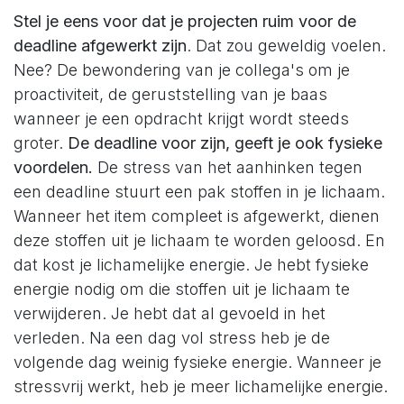
Stel je eens voor dat je projecten ruim voor de
deadline afgewerkt zijn
. Dat zou geweldig voelen.
Nee? De bewondering van je collega's om je
proactiviteit, de geruststelling van je baas
wanneer je een opdracht krijgt wordt steeds
groter.
De deadline voor zijn, geeft je ook fysieke
voordelen.
De stress van het aanhinken tegen
een deadline stuurt een pak stoffen in je lichaam.
Wanneer het item compleet is afgewerkt, dienen
deze stoffen uit je lichaam te worden geloosd. En
dat kost je lichamelijke energie. Je hebt fysieke
energie nodig om die stoffen uit je lichaam te
verwijderen. Je hebt dat al gevoeld in het
verleden. Na een dag vol stress heb je de
volgende dag weinig fysieke energie. Wanneer je
stressvrij werkt, heb je meer lichamelijke energie.