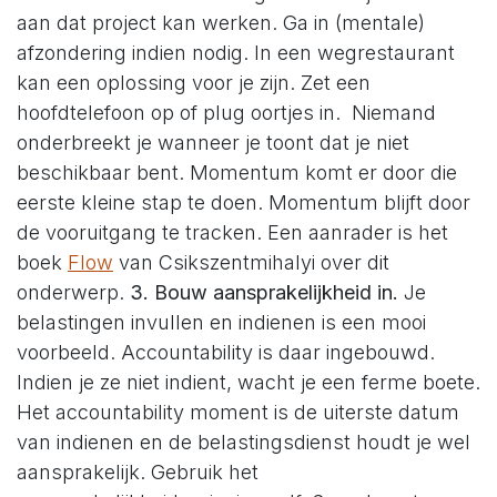
aan dat project kan werken. Ga in (mentale)
afzondering indien nodig. In een wegrestaurant
kan een oplossing voor je zijn. Zet een
hoofdtelefoon op of plug oortjes in. Niemand
onderbreekt je wanneer je toont dat je niet
beschikbaar bent. Momentum komt er door die
eerste kleine stap te doen. Momentum blijft door
de vooruitgang te tracken. Een aanrader is het
boek
Flow
van Csikszentmihalyi over dit
onderwerp.
3. Bouw aansprakelijkheid in.
Je
belastingen invullen en indienen is een mooi
voorbeeld. Accountability is daar ingebouwd.
Indien je ze niet indient, wacht je een ferme boete.
Het accountability moment is de uiterste datum
van indienen en de belastingsdienst houdt je wel
aansprakelijk. Gebruik het