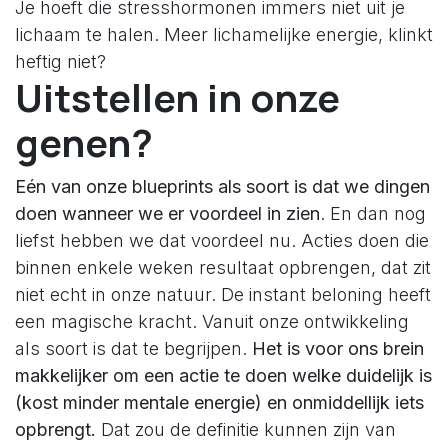
Je hoeft die stresshormonen immers niet uit je
lichaam te halen. Meer lichamelijke energie, klinkt
heftig niet?
Uitstellen in onze
genen?
Eén van onze blueprints als soort is dat we dingen
doen wanneer we er voordeel in zien
. En dan nog
liefst hebben we dat voordeel nu. Acties doen die
binnen enkele weken resultaat opbrengen, dat zit
niet echt in onze natuur. De instant beloning heeft
een magische kracht. Vanuit onze ontwikkeling
als soort is dat te begrijpen.
Het is voor ons brein
makkelijker om een actie te doen welke duidelijk is
(kost minder mentale energie) en onmiddellijk iets
opbrengt.
Dat zou de definitie kunnen zijn van