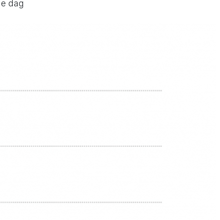
de dag