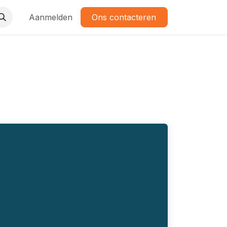
Aanmelden
Ons contacteren