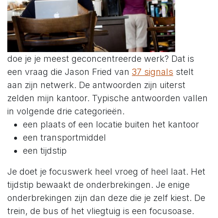
doe je je meest geconcentreerde werk? Dat is
een vraag die Jason Fried van
37 signals
stelt
aan zijn netwerk. De antwoorden zijn uiterst
zelden mijn kantoor. Typische antwoorden vallen
in volgende drie categorieën.
een plaats of een locatie buiten het kantoor
een transportmiddel
een tijdstip
Je doet je focuswerk heel vroeg of heel laat. Het
tijdstip bewaakt de onderbrekingen. Je enige
onderbrekingen zijn dan deze die je zelf kiest. De
trein, de bus of het vliegtuig is een focusoase.