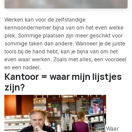
Werken kan voor de zelfstandige
kennisondernemer bijna van om het even welke
plek. Sommige plaatsen zijn meer geschikt voor
sommige taken dan andere. Wanneer je de juiste
tools bij de hand hebt, kan je bijna van om het
even waar werken. Zoals met alles, een voordeel
en een nadeel.
Kantoor = waar mijn lijstjes
zijn?
Waar