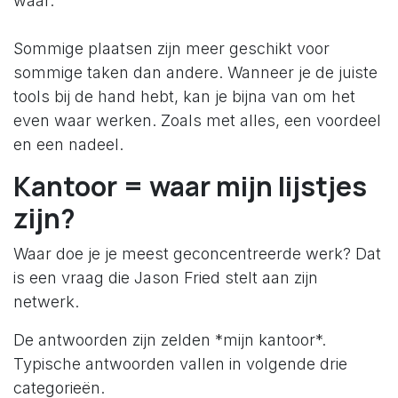
waar.
Sommige plaatsen zijn meer geschikt voor
sommige taken dan andere. Wanneer je de juiste
tools bij de hand hebt, kan je bijna van om het
even waar werken. Zoals met alles, een voordeel
en een nadeel.
Kantoor = waar mijn lijstjes
zijn?
Waar doe je je meest geconcentreerde werk? Dat
is een vraag die Jason Fried stelt aan zijn
netwerk.
De antwoorden zijn zelden *mijn kantoor*.
Typische antwoorden vallen in volgende drie
categorieën.