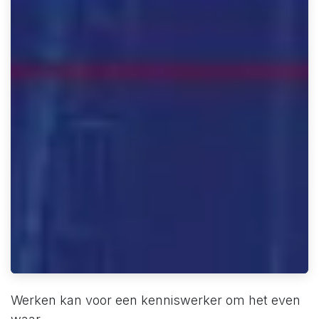
Werken kan voor een kenniswerker om het even