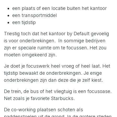
een plaats of een locatie buiten het kantoor
een transportmiddel
een tijdstip
Triestig toch dat het kantoor by Default gevoelig
is voor onderbrekingen. In sommige bedrijven
zijn er speciale ruimte om te focussen. Het zou
moeten omgekeerd zijn.
Je doet je focuswerk heel vroeg of heel laat. Het
tijdstip bewaakt de onderbrekingen. Je enige
onderbrekingen zijn dan deze die je zelf kiest.
De trein, de bus of het vliegtuig is een focusoase.
Net zoals je favoriete Starbucks.
De co-working plaatsen schoten als
paddenstoelen uit de grond. In de grotere steden