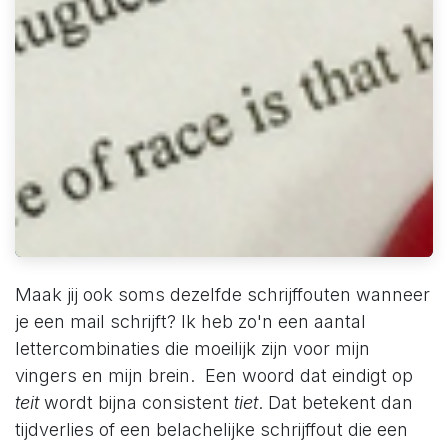
Maak jij ook soms dezelfde schrijffouten wanneer
je een mail schrijft? Ik heb zo'n een aantal
lettercombinaties die moeilijk zijn voor mijn
vingers en mijn brein. Een woord dat eindigt op
teit
wordt bijna consistent
tiet
. Dat betekent dan
tijdverlies of een belachelijke schrijffout die een