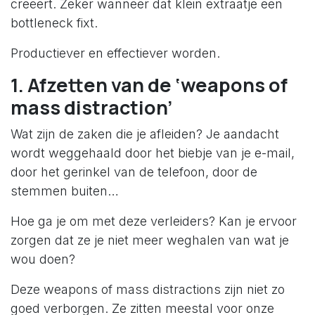
creëert. Zeker wanneer dat klein extraatje een
bottleneck fixt.
Productiever en effectiever worden.
1. Afzetten van de ‘weapons of
mass distraction’
Wat zijn de zaken die je afleiden? Je aandacht
wordt weggehaald door het biebje van je e-mail,
door het gerinkel van de telefoon, door de
stemmen buiten…
Hoe ga je om met deze verleiders? Kan je ervoor
zorgen dat ze je niet meer weghalen van wat je
wou doen?
Deze weapons of mass distractions zijn niet zo
goed verborgen. Ze zitten meestal voor onze