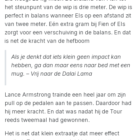
het steunpunt van de wip is drie meter. De wip is
perfect in balans wanneer Els op een afstand zit
van twee meter. Eén extra gram bij Fien of Els
zorgt voor een verschuiving in de balans. En dat
is net de kracht van de hefboom
Als je denkt dat iets klein geen impact kan
hebben, ga dan maar eens naar bed met een
mug. – Vrij naar de Dalai Lama
Lance Armstrong trainde een heel jaar om zijn
pull op de pedalen aan te passen. Daardoor had
hij meer kracht. En dat was nadat hij de Tour
reeds tweemaal had gewonnen.
Het is net dat klein extraatje dat meer effect