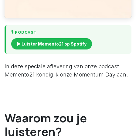
🎙️ PODCAST
▶ Luister Memento21 op Spotify
In deze speciale aflevering van onze podcast
Memento21 kondig ik onze Momentum Day aan.
Waarom zou je
luisteren?