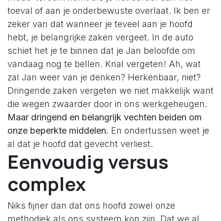
toeval of aan je onderbewuste overlaat. Ik ben er
zeker van dat wanneer je teveel aan je hoofd
hebt, je belangrijke zaken vergeet. In de auto
schiet het je te binnen dat je Jan beloofde om
vandaag nog te bellen. Knal vergeten! Ah, wat
zal Jan weer van je denken? Herkenbaar, niet?
Dringende zaken vergeten we niet makkelijk want
die wegen zwaarder door in ons werkgeheugen.
Maar dringend en belangrijk vechten beiden om
onze beperkte middelen.
En ondertussen weet je
al dat je hoofd dat gevecht verliest.
Eenvoudig versus
complex
Niks fijner dan dat ons hoofd zowel onze
methodiek als ons systeem kon zijn. Dat we al