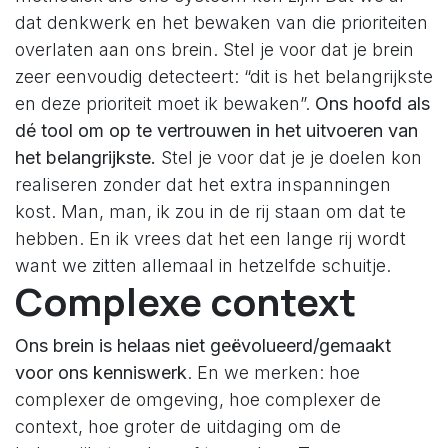
dat denkwerk en het bewaken van die prioriteiten
overlaten aan ons brein. Stel je voor dat je brein
zeer eenvoudig detecteert: “dit is het belangrijkste
en deze prioriteit moet ik bewaken”.
Ons hoofd als
dé tool om op te vertrouwen in het uitvoeren van
het belangrijkste.
Stel je voor dat je je doelen kon
realiseren zonder dat het extra inspanningen
kost. Man, man, ik zou in de rij staan om dat te
hebben. En ik vrees dat het een lange rij wordt
want we zitten allemaal in hetzelfde schuitje.
Complexe context
Ons brein is helaas niet geëvolueerd/gemaakt
voor ons kenniswerk
. En we merken: hoe
complexer de omgeving, hoe complexer de
context, hoe groter de uitdaging om de