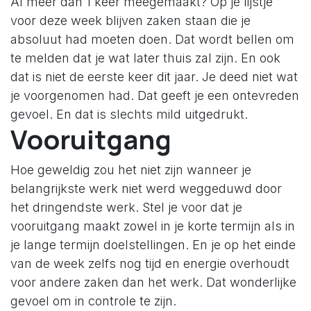
Al meer dan 1 keer meegemaakt? Op je lijstje
voor deze week blijven zaken staan die je
absoluut had moeten doen. Dat wordt bellen om
te melden dat je wat later thuis zal zijn. En ook
dat is niet de eerste keer dit jaar. Je deed niet wat
je voorgenomen had. Dat geeft je een ontevreden
gevoel. En dat is slechts mild uitgedrukt.
Vooruitgang
Hoe geweldig zou het niet zijn wanneer je
belangrijkste werk niet werd weggeduwd door
het dringendste werk. Stel je voor dat je
vooruitgang maakt zowel in je korte termijn als in
je lange termijn doelstellingen. En je op het einde
van de week zelfs nog tijd en energie overhoudt
voor andere zaken dan het werk. Dat wonderlijke
gevoel om in controle te zijn.