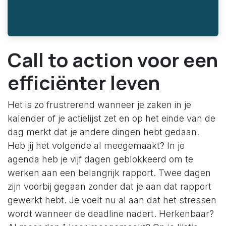
Call to action voor een
efficiënter leven
Het is zo frustrerend wanneer je zaken in je
kalender of je actielijst zet en op het einde van de
dag merkt dat je andere dingen hebt gedaan.
Heb jij het volgende al meegemaakt? In je
agenda heb je vijf dagen geblokkeerd om te
werken aan een belangrijk rapport. Twee dagen
zijn voorbij gegaan zonder dat je aan dat rapport
gewerkt hebt. Je voelt nu al aan dat het stressen
wordt wanneer de deadline nadert. Herkenbaar?