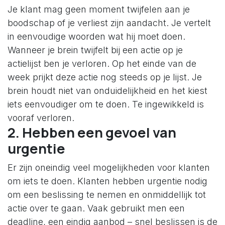
Je klant mag geen moment twijfelen aan je
boodschap of je verliest zijn aandacht. Je vertelt
in eenvoudige woorden wat hij moet doen.
Wanneer je brein twijfelt bij een actie op je
actielijst ben je verloren. Op het einde van de
week prijkt deze actie nog steeds op je lijst. Je
brein houdt niet van onduidelijkheid en het kiest
iets eenvoudiger om te doen. Te ingewikkeld is
vooraf verloren.
2. Hebben een gevoel van
urgentie
Er zijn oneindig veel mogelijkheden voor klanten
om iets te doen. Klanten hebben urgentie nodig
om een beslissing te nemen en onmiddellijk tot
actie over te gaan. Vaak gebruikt men een
deadline, een eindig aanbod – snel beslissen is de