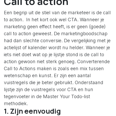
Call to action
Een begrip uit de stiel van de marketeer is de call
to action. In het kort ook wel CTA. Wanneer je
marketing geen effect heeft, is er geen (goede)
call to action geweest. De marketingboodschap
had dan slechte conversie. De vergelijking met je
actielijst of kalender wordt nu helder. Wanneer je
iets niet doet wat op je lijstje stond is de call to
action gewoon niet sterk genoeg. Converterende
Call to Actions maken is zoals een mix tussen
wetenschap en kunst. Er zijn een aantal
vuistregels die je beter gebruikt. Onderstaand
lijstje zijn de vuistregels voor CTA en hun
tegenvoeter in de Master Your Todo-list
methodiek.
1. Zijn eenvoudig