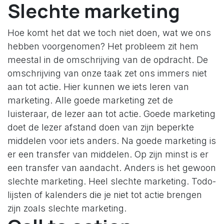
Slechte marketing
Hoe komt het dat we toch niet doen, wat we ons
hebben voorgenomen? Het probleem zit hem
meestal in de omschrijving van de opdracht. De
omschrijving van onze taak zet ons immers niet
aan tot actie. Hier kunnen we iets leren van
marketing. Alle goede marketing zet de
luisteraar, de lezer aan tot actie. Goede marketing
doet de lezer afstand doen van zijn beperkte
middelen voor iets anders. Na goede marketing is
er een transfer van middelen. Op zijn minst is er
een transfer van aandacht. Anders is het gewoon
slechte marketing. Heel slechte marketing. Todo-
lijsten of kalenders die je niet tot actie brengen
zijn zoals slechte marketing.