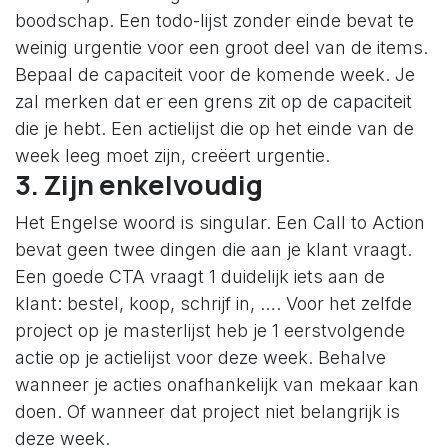
boodschap. Een todo-lijst zonder einde bevat te
weinig urgentie voor een groot deel van de items.
Bepaal de capaciteit voor de komende week. Je
zal merken dat er een grens zit op de capaciteit
die je hebt. Een actielijst die op het einde van de
week leeg moet zijn, creëert urgentie.
3. Zijn enkelvoudig
Het Engelse woord is singular. Een Call to Action
bevat geen twee dingen die aan je klant vraagt.
Een goede CTA vraagt 1 duidelijk iets aan de
klant: bestel, koop, schrijf in, …. Voor het zelfde
project op je masterlijst heb je 1 eerstvolgende
actie op je actielijst voor deze week. Behalve
wanneer je acties onafhankelijk van mekaar kan
doen. Of wanneer dat project niet belangrijk is
deze week.