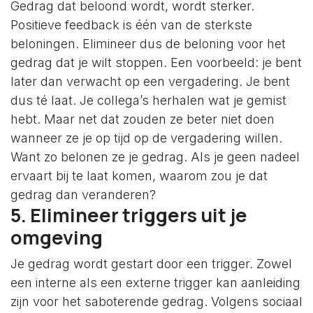
Gedrag dat beloond wordt, wordt sterker.
Positieve feedback is één van de sterkste
beloningen. Elimineer dus de beloning voor het
gedrag dat je wilt stoppen. Een voorbeeld: je bent
later dan verwacht op een vergadering. Je bent
dus té laat. Je collega’s herhalen wat je gemist
hebt. Maar net dat zouden ze beter niet doen
wanneer ze je op tijd op de vergadering willen.
Want zo belonen ze je gedrag. Als je geen nadeel
ervaart bij te laat komen, waarom zou je dat
gedrag dan veranderen?
5. Elimineer triggers uit je
omgeving
Je gedrag wordt gestart door een trigger. Zowel
een interne als een externe trigger kan aanleiding
zijn voor het saboterende gedrag. Volgens sociaal