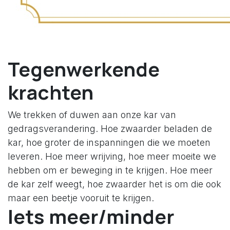
Tegenwerkende
krachten
We trekken of duwen aan onze kar van
gedragsverandering. Hoe zwaarder beladen de
kar, hoe groter de inspanningen die we moeten
leveren. Hoe meer wrijving, hoe meer moeite we
hebben om er beweging in te krijgen. Hoe meer
de kar zelf weegt, hoe zwaarder het is om die ook
maar een beetje vooruit te krijgen.
Iets meer/minder