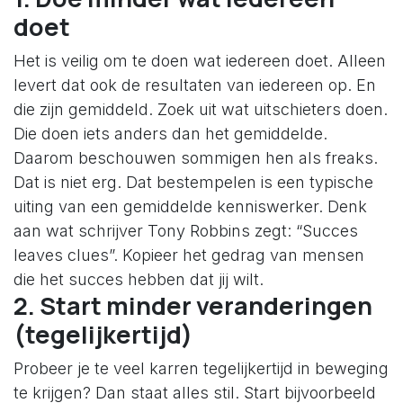
doet
Het is veilig om te doen wat iedereen doet. Alleen
levert dat ook de resultaten van iedereen op. En
die zijn gemiddeld. Zoek uit wat uitschieters doen.
Die doen iets anders dan het gemiddelde.
Daarom beschouwen sommigen hen als freaks.
Dat is niet erg. Dat bestempelen is een typische
uiting van een gemiddelde kenniswerker. Denk
aan wat schrijver Tony Robbins zegt: “Succes
leaves clues”. Kopieer het gedrag van mensen
die het succes hebben dat jij wilt.
2. Start minder veranderingen
(tegelijkertijd)
Probeer je te veel karren tegelijkertijd in beweging
te krijgen? Dan staat alles stil. Start bijvoorbeeld