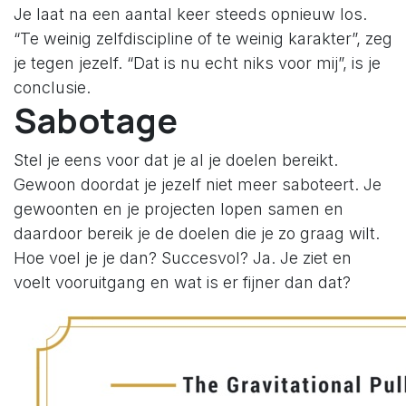
Je laat na een aantal keer steeds opnieuw los.
“Te weinig zelfdiscipline of te weinig karakter”, zeg
je tegen jezelf. “Dat is nu echt niks voor mij”, is je
conclusie.
Sabotage
Stel je eens voor dat je al je doelen bereikt.
Gewoon doordat je jezelf niet meer saboteert. Je
gewoonten en je projecten lopen samen en
daardoor bereik je de doelen die je zo graag wilt.
Hoe voel je je dan? Succesvol? Ja. Je ziet en
voelt vooruitgang en wat is er fijner dan dat?