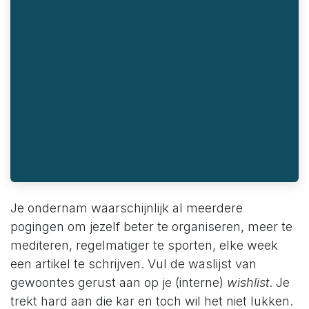
Je ondernam waarschijnlijk al meerdere
pogingen om jezelf beter te organiseren, meer te
mediteren, regelmatiger te sporten, elke week
een artikel te schrijven. Vul de waslijst van
gewoontes gerust aan op je (interne)
wishlist
. Je
trekt hard aan die kar en toch wil het niet lukken.