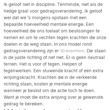
Ik geloof niet in discipline. Tenminste, niet als de
heilige graal voor gedragsverandering. Ik geloof
wel dat we ’s morgens opstaan met een
bepaalde hoeveelheid mentale energie. Een
hoeveelheid die ons toelaat om beslissingen te
nemen en om te vechten tegen krachten die onze
doelen in de weg staan. In ons model rond
gedragsverandering zijn er
10 krachten
. Die staan
in de juiste richting of net niet. Er is geen neutraal
terrein. Het is voor of tegen. Helpen of
tegenwerken. Een stuwende kracht of een extra
wrijvingskracht. Krachten die in de verkeerde
richting staan, kosten je mentale energie
wanneer je beslist om die actie toch te doen.
Want je moet die extra wrijving over je gewenste
gedrag te bereiken.