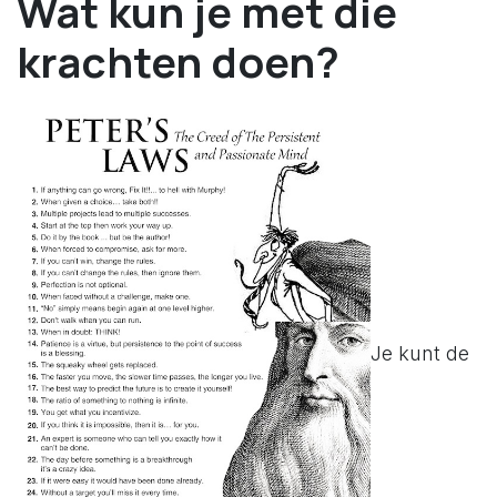
Wat kun je met die
krachten doen?
Je kunt de