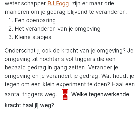
wetenschapper
BJ Fogg
zijn er maar drie
manieren om je gedrag blijvend te veranderen.
Een openbaring
Het veranderen van je omgeving
Kleine stapjes
Onderschat jij ook de kracht van je omgeving? Je
omgeving zit nochtans vol triggers die een
bepaald gedrag in gang zetten. Verander je
omgeving en je verandert je gedrag. Wat houdt je
tegen om een klein experiment te doen? Haal een
aantal triggers weg.
Welke tegenwerkende
kracht haal jij weg?